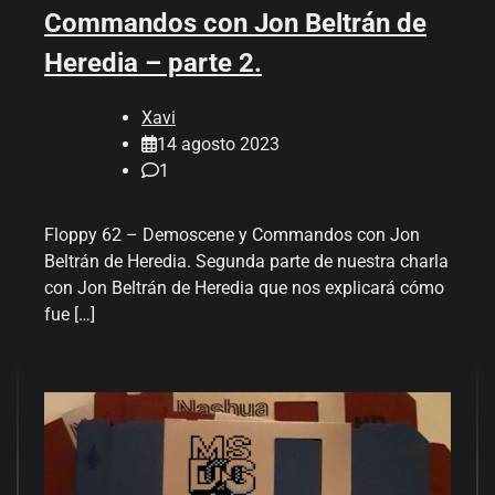
Commandos con Jon Beltrán de
Heredia – parte 2.
Xavi
14 agosto 2023
1
Floppy 62 – Demoscene y Commandos con Jon
Beltrán de Heredia. Segunda parte de nuestra charla
con Jon Beltrán de Heredia que nos explicará cómo
fue […]