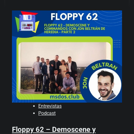
Entrevistas
Podcast
Floppy 62 – Demoscene y