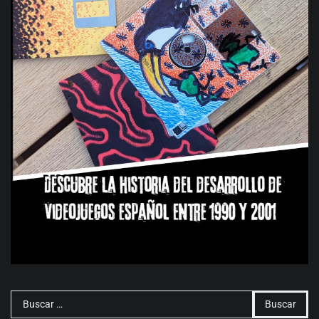
Buscar: