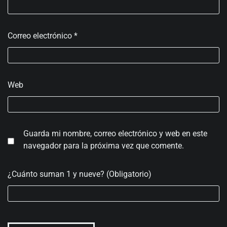
Correo electrónico
*
Web
Guarda mi nombre, correo electrónico y web en este
navegador para la próxima vez que comente.
¿Cuánto suman 1 y nueve? (Obligatorio)