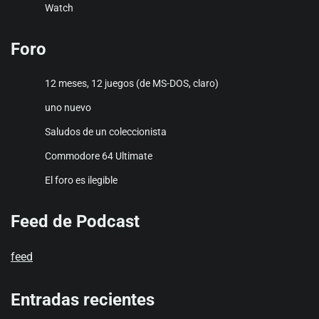
Watch
Foro
12 meses, 12 juegos (de MS-DOS, claro)
uno nuevo
Saludos de un coleccionista
Commodore 64 Ultimate
El foro es ilegible
Feed de Podcast
feed
Entradas recientes