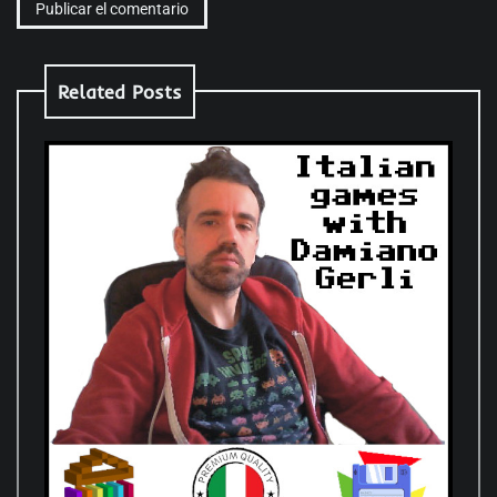
Related Posts