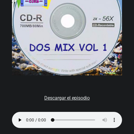
Descargar el episodio