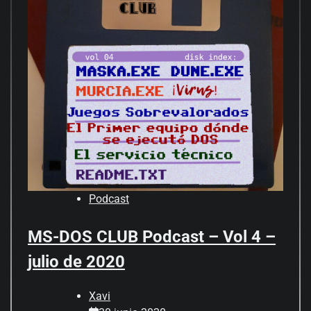
Podcast
MS-DOS CLUB Podcast – Vol 4 –
julio de 2020
Xavi