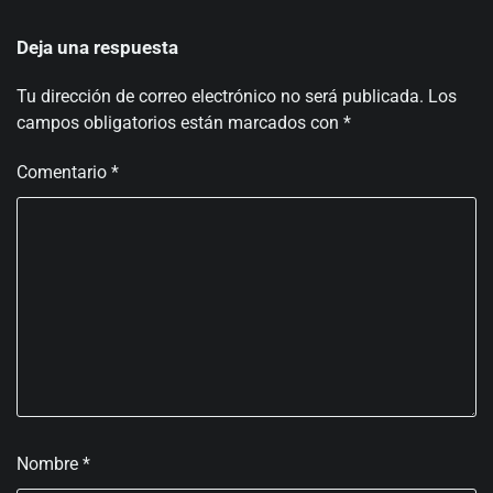
Deja una respuesta
Tu dirección de correo electrónico no será publicada.
Los
campos obligatorios están marcados con
*
Comentario
*
Nombre
*