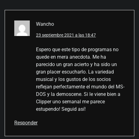
Wancho
23 septiembre 2021 a las 18:47
Espero que este tipo de programas no
quede en mera anecdota. Me ha
parecido un gran acierto y ha sido un
gran placer escucharlo. La variedad
musical y los gustos de los socios
reflejan perfectamente el mundo del MS-
DOS y la demoscene. Si le viene bien a
Clipper uno semanal me parece
estupendo! Seguid así!
Responder