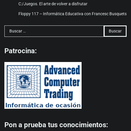
C:/Juegos. El arte de volver a disfrutar
Floppy 117 – Informática Educativa con Francesc Busquets
Buscar:
Patrocina:
Pon a prueba tus conocimientos: