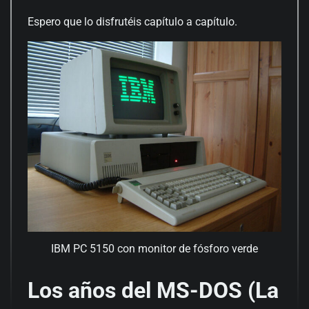
Espero que lo disfrutéis capítulo a capítulo.
IBM PC 5150 con monitor de fósforo verde
Los años del MS-DOS (La