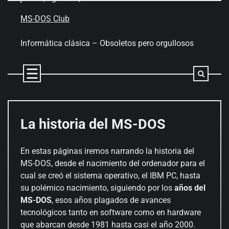
Skip
to
MS-DOS Club
content
Informática clásica – Obsoletos pero orgullosos
La historia del MS-DOS
En estas páginas iremos narrando la historia del
MS-DOS, desde el nacimiento del ordenador para el
cual se creó el sistema operativo, el IBM PC, hasta
su polémico nacimiento, siguiendo por los
años del
MS-DOS
, esos años plagados de avances
tecnológicos tanto en software como en hardware
que abarcan desde 1981 hasta casi el año 2000.