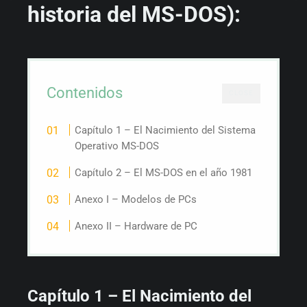
historia del MS-DOS):
Contenidos
CLOSE
Capítulo 1 – El Nacimiento del Sistema
Operativo MS-DOS
Capítulo 2 – El MS-DOS en el año 1981
Anexo I – Modelos de PCs
Anexo II – Hardware de PC
Capítulo 1 – El Nacimiento del