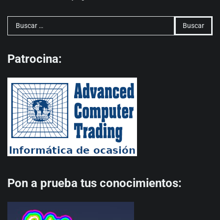
Buscar:
Patrocina:
Pon a prueba tus conocimientos: