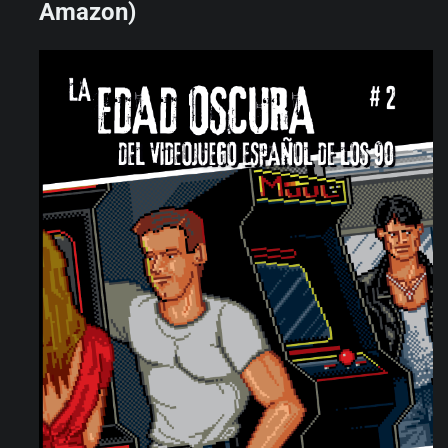
Amazon)