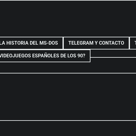
LA HISTORIA DEL MS-DOS
TELEGRAM Y CONTACTO
VIDEOJUEGOS ESPAÑOLES DE LOS 90?