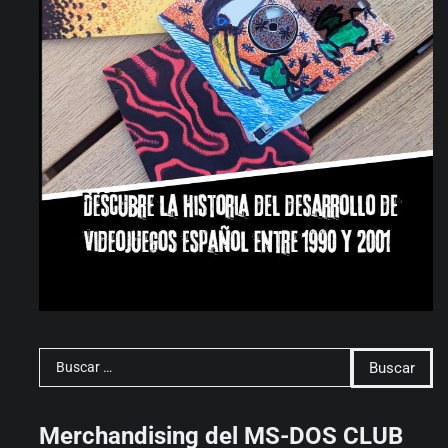
Buscar:
Merchandising del MS-DOS CLUB