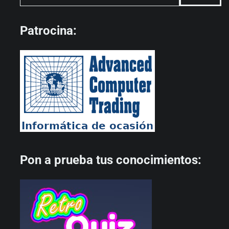
Patrocina:
Pon a prueba tus conocimientos: