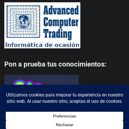
Pon a prueba tus conocimientos: