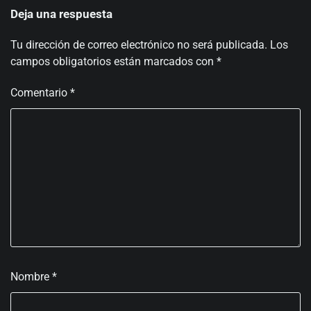
Deja una respuesta
Tu dirección de correo electrónico no será publicada.
Los
campos obligatorios están marcados con
*
Comentario
*
Nombre
*