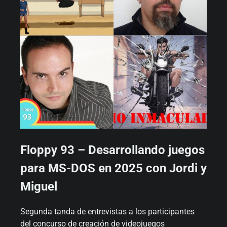
Floppy 93 – Desarrollando juegos
para MS-DOS en 2025 con Jordi y
Miguel
Segunda tanda de entrevistas a los participantes
del concurso de creación de videojuegos