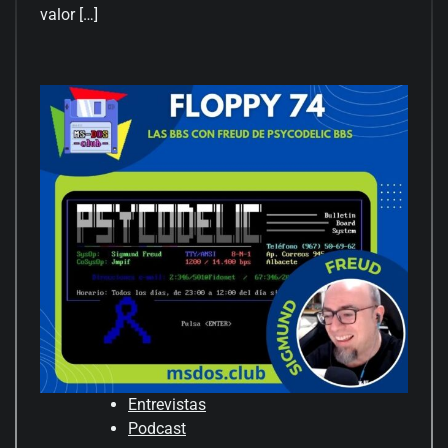
valor […]
Entrevistas
Podcast