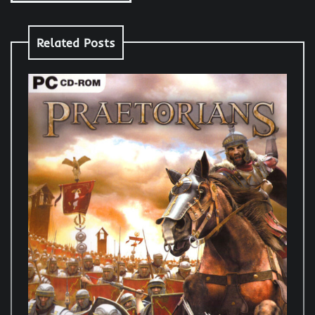
Related Posts