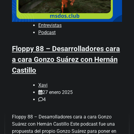
Entrevistas
Podcast
Floppy 88 – Desarrolladores cara
a cara Gonzo Suárez con Hernán
Castillo
Xavi
27 enero 2025
4
Floppy 88 – Desarrolladores cara a cara Gonzo
Suárez con Hernán Castillo Este podcast fue una
propuesta del propio Gonzo Suárez para poner en