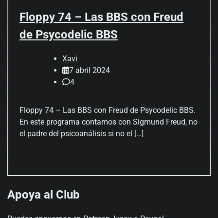
Floppy 74 – Las BBS con Freud
de Psycodelic BBS
Xavi
7 abril 2024
4
Floppy 74 – Las BBS con Freud de Psycodelic BBS.
En este programa contamos con Sigmund Freud, no
el padre del psicoanálisis si no el […]
Apoya al Club