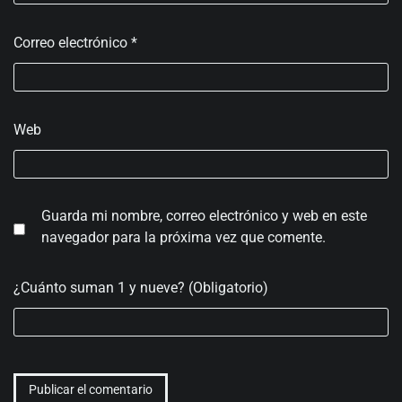
Correo electrónico
*
Web
Guarda mi nombre, correo electrónico y web en este
navegador para la próxima vez que comente.
¿Cuánto suman 1 y nueve? (Obligatorio)