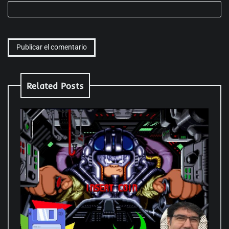
Related Posts