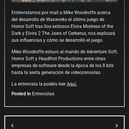
Entrevistamos por mail a Mike Woodroffe acerca
del desarrollo de Waxworks el último juego de
Horror Soft tras llos exitosos Elvira Mistress of the
Dark y Elvira 2 The Jaws of Cerberus, nos explicará
sus influencias y cómo se desarrolló el juego.
Mike Woodroffe estuvo al mando de Adventure Soft,
Horror Soft y Headfirst Productions entre otras
empresas de software desde la época de los 8 bits
hasta la sexta generación de videoconsolas.
La entrevista la podéis leer
Aquí.
Posted in
Entrevistas
Navegación