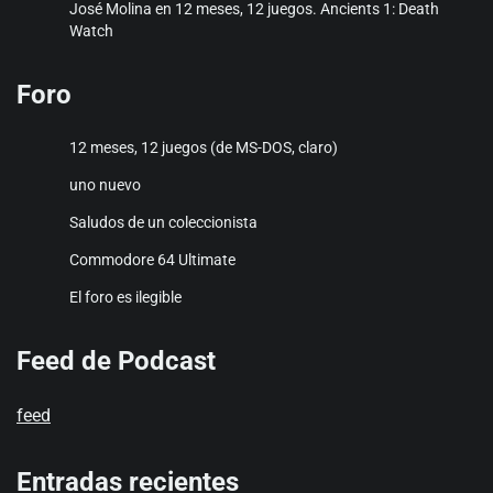
José Molina
en
12 meses, 12 juegos. Ancients 1: Death
Watch
Foro
12 meses, 12 juegos (de MS-DOS, claro)
uno nuevo
Saludos de un coleccionista
Commodore 64 Ultimate
El foro es ilegible
Feed de Podcast
feed
Entradas recientes