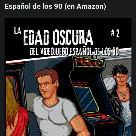
Español de los 90 (en Amazon)