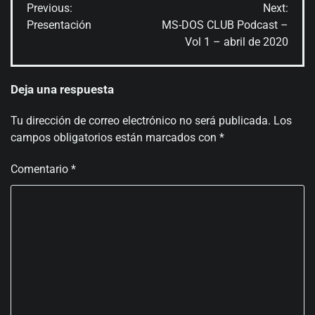
Previous:
Next:
de
Presentación
MS-DOS CLUB Podcast –
Vol 1 – abril de 2020
entradas
Deja una respuesta
Tu dirección de correo electrónico no será publicada.
Los
campos obligatorios están marcados con
*
Comentario
*