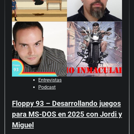
Entrevistas
Podcast
Floppy 93 – Desarrollando juegos
para MS-DOS en 2025 con Jordi y
Miguel