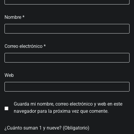
Nombre
*
Correo electrónico
*
Web
Guarda mi nombre, correo electrónico y web en este
navegador para la próxima vez que comente.
¿Cuánto suman 1 y nueve? (Obligatorio)