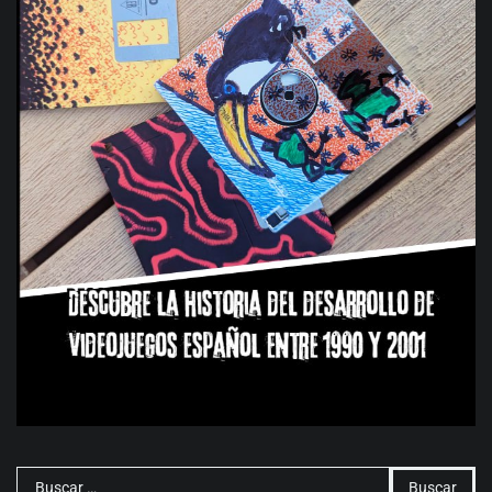
Buscar: