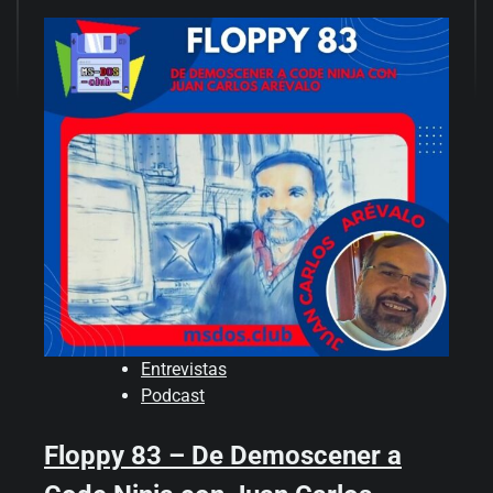
Entrevistas
Podcast
Floppy 83 – De Demoscener a