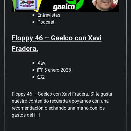
Entrevistas
Podcast
Floppy 46 – Gaelco con Xavi
Fradera.
Xavi
15 enero 2023
2
Floppy 46 – Gaelco con Xavi Fradera. Si te gusta
nuestro contenido recuerda apoyarnos con una
recomendación o echando una mano con los
gastos del […]