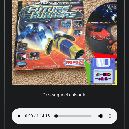
Descargar el episodio