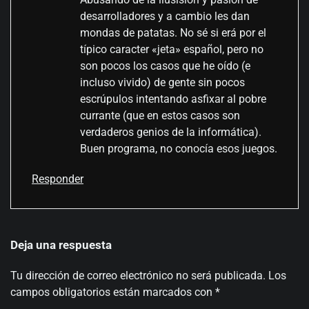
desarrolladores y a cambio les dan
mondas de patatas. No sé si erá por el
típico caracter «jeta» español, pero no
son pocos los casos que he oído (e
incluso vivido) de gente sin pocos
escrúpulos intentando asfixar al pobre
currante (que en estos casos son
verdaderos genios de la informática).
Buen programa, no conocía esos juegos.
Responder
Deja una respuesta
Tu dirección de correo electrónico no será publicada.
Los
campos obligatorios están marcados con
*