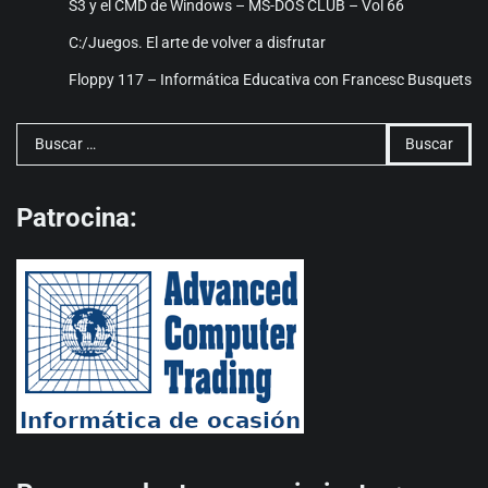
S3 y el CMD de Windows – MS-DOS CLUB – Vol 66
C:/Juegos. El arte de volver a disfrutar
Floppy 117 – Informática Educativa con Francesc Busquets
Buscar:
Patrocina: