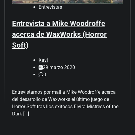
Entrevistas
Entrevista a Mike Woodroffe
acerca de WaxWorks (Horror
Soft)
Xavi
29 marzo 2020
0
Entrevistamos por mail a Mike Woodroffe acerca
del desarrollo de Waxworks el último juego de
Horror Soft tras llos exitosos Elvira Mistress of the
Dark […]