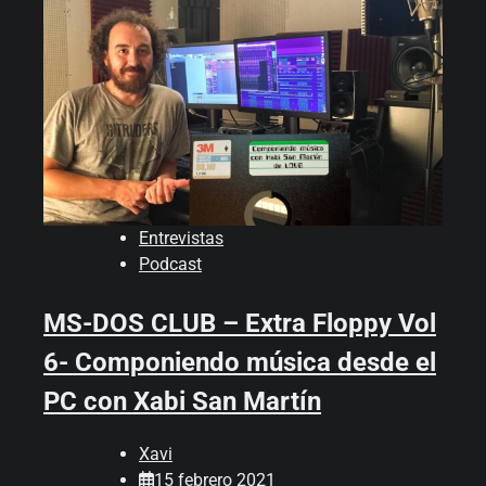
Entrevistas
Podcast
MS-DOS CLUB – Extra Floppy Vol
6- Componiendo música desde el
PC con Xabi San Martín
Xavi
15 febrero 2021