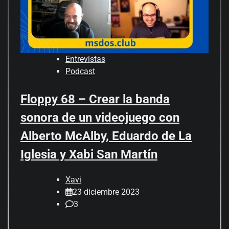
Entrevistas
Podcast
Floppy 68 – Crear la banda
sonora de un videojuego con
Alberto McAlby, Eduardo de La
Iglesia y Xabi San Martín
Xavi
23 diciembre 2023
3