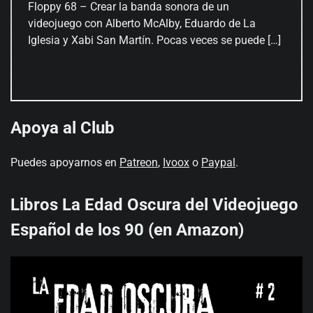
Floppy 68 – Crear la banda sonora de un
videojuego con Alberto McAlby, Eduardo de La
Iglesia y Xabi San Martín. Pocas veces se puede […]
Apoya al Club
Puedes apoyarnos en
Patreon
,
Ivoox
o
Paypal
.
Libros La Edad Oscura del Videojuego
Español de los 90 (en Amazon)