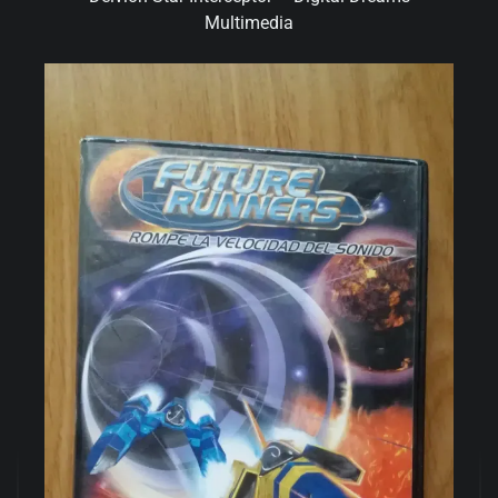
Multimedia