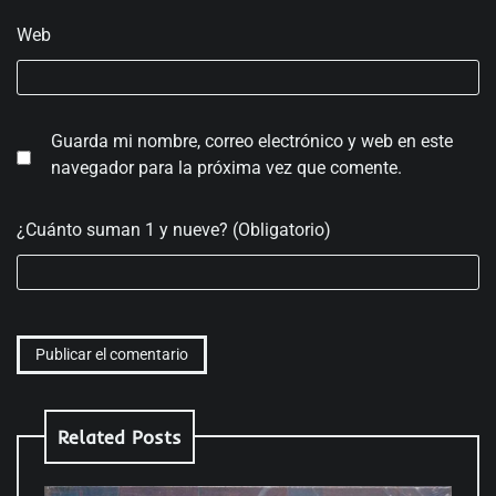
Web
Guarda mi nombre, correo electrónico y web en este
navegador para la próxima vez que comente.
¿Cuánto suman 1 y nueve? (Obligatorio)
Related Posts