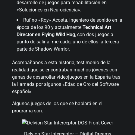
desarrollo de juegos para rehabilitación en
«Soluciones en Neurociencia».
Rufino «Roy» Acosta, ingeniero de sonido en la
época de los 90 y actualmente
Technical Art
Director en Flying Wild Hog
, con dos juegos a
punto de salir al mercado, uno de ellos la tercera
parte de Shadow Warrior.
Acompáñanos a esta historia, testimonio de la
realidad que se encontraban muchos jóvenes con
ganas de desarrollar videojuegos en la España tras
la llamada por algunos «Edad de Oro del Software
español».
Algunos juegos de los que se hablará en el
programa son:
Delvion Star Interceptor – Digital Dreams