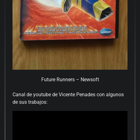
Future Runners – Newsoft
Canal de youtube de Vicente Penades con algunos
de sus trabajos: