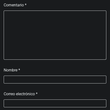
Comentario
*
Nombre
*
Correo electrónico
*