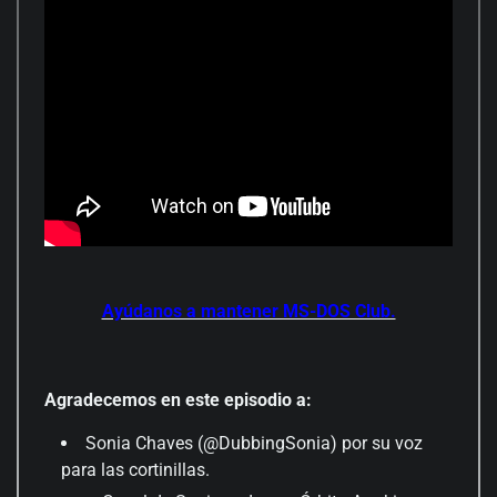
Ayúdanos a mantener MS-DOS Club.
Agradecemos en este episodio a:
Sonia Chaves (@DubbingSonia) por su voz
para las cortinillas.