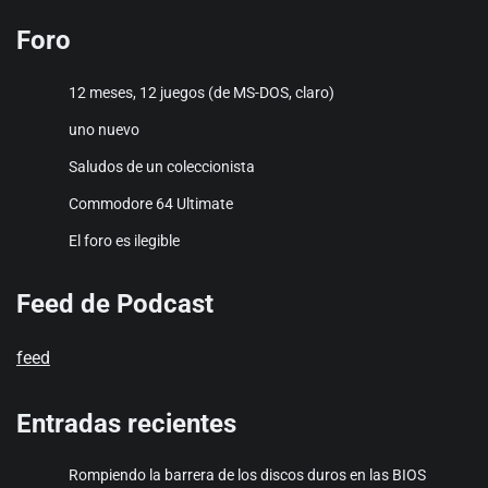
Foro
12 meses, 12 juegos (de MS-DOS, claro)
uno nuevo
Saludos de un coleccionista
Commodore 64 Ultimate
El foro es ilegible
Feed de Podcast
feed
Entradas recientes
Rompiendo la barrera de los discos duros en las BIOS