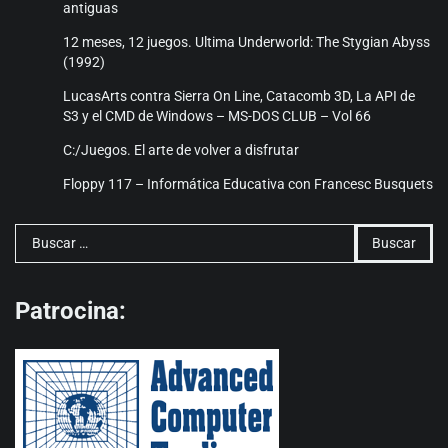
antiguas
12 meses, 12 juegos. Ultima Underworld: The Stygian Abyss
(1992)
LucasArts contra Sierra On Line, Catacomb 3D, La API de
S3 y el CMD de Windows – MS-DOS CLUB – Vol 66
C:/Juegos. El arte de volver a disfrutar
Floppy 117 – Informática Educativa con Francesc Busquets
Buscar:
Patrocina: