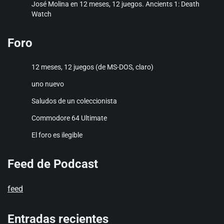
José Molina
en
12 meses, 12 juegos. Ancients 1: Death
Watch
Foro
12 meses, 12 juegos (de MS-DOS, claro)
uno nuevo
Saludos de un coleccionista
Commodore 64 Ultimate
El foro es ilegible
Feed de Podcast
feed
Entradas recientes