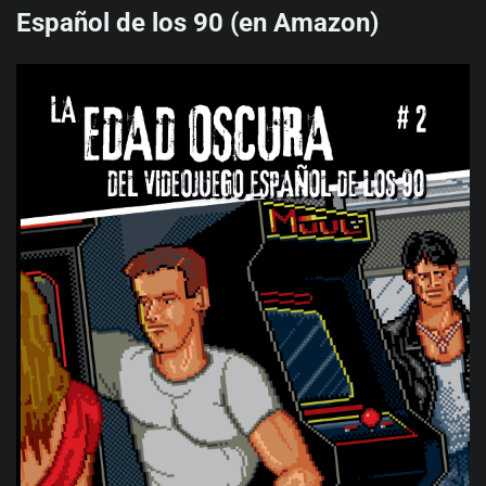
Español de los 90 (en Amazon)