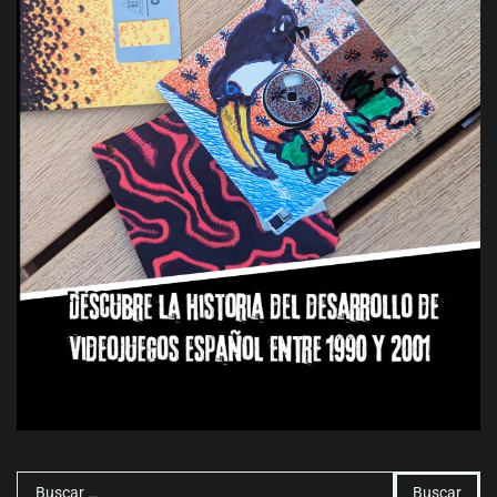
Buscar: