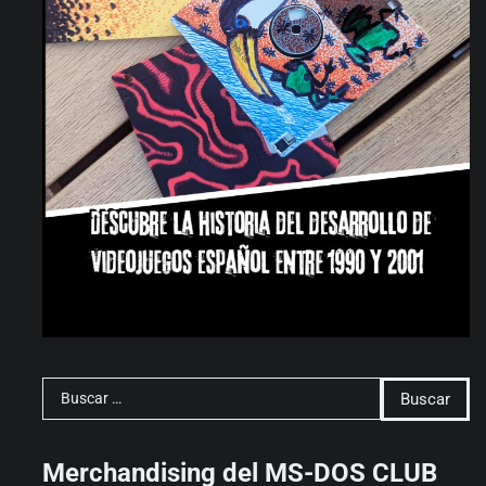
Buscar:
Merchandising del MS-DOS CLUB