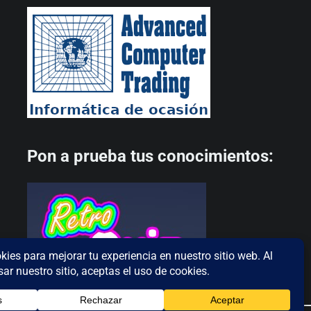
Pon a prueba tus conocimientos: