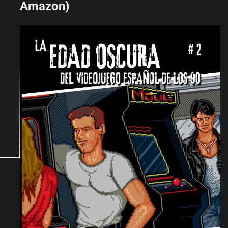
Amazon)