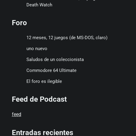
Death Watch
Foro
12 meses, 12 juegos (de MS-DOS, claro)
uno nuevo
Saludos de un coleccionista
Commodore 64 Ultimate
El foro es ilegible
Feed de Podcast
feed
Entradas recientes