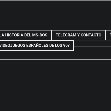
LA HISTORIA DEL MS-DOS
TELEGRAM Y CONTACTO
VIDEOJUEGOS ESPAÑOLES DE LOS 90?