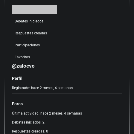
Perfil
Debates iniciados
Respuestas creadas
Participaciones
Favoritos
@zaloevo
Perfil
Registrado: hace 2 meses, 4 semanas
Foros
Última actividad: hace 2 meses, 4 semanas
Debates iniciados: 2
Respuestas creadas: 0