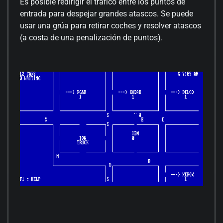
Es posible redirigir el tráfico entre los puntos de
entrada para despejar grandes atascos. Se puede
usar una grúa para retirar coches y resolver atascos
(a costa de una penalización de puntos).