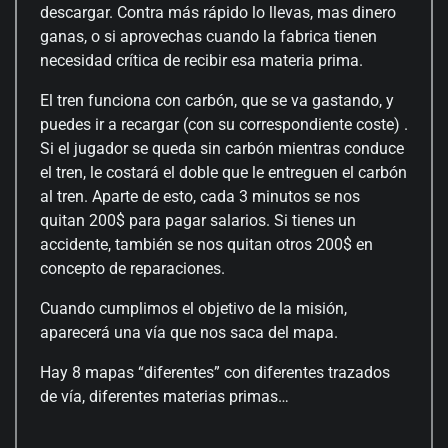
descargar. Contra más rápido lo llevas, mas dinero
ganas, o si aprovechas cuando la fabrica tienen
necesidad crítica de recibir esa materia prima.
El tren funciona con carbón, que se va gastando, y
puedes ir a recargar (con su correspondiente coste) .
Si el jugador se queda sin carbón mientras conduce
el tren, le costará el doble que le entreguen el carbón
al tren. Aparte de esto, cada 3 minutos se nos
quitan 200$ para pagar salarios. Si tienes un
accidente, también se nos quitan otros 200$ en
concepto de reparaciones.
Cuando cumplimos el objetivo de la misión,
aparecerá una vía que nos saca del mapa.
Hay 8 mapas “diferentes” con diferentes trazados
de vía, diferentes materias primas…