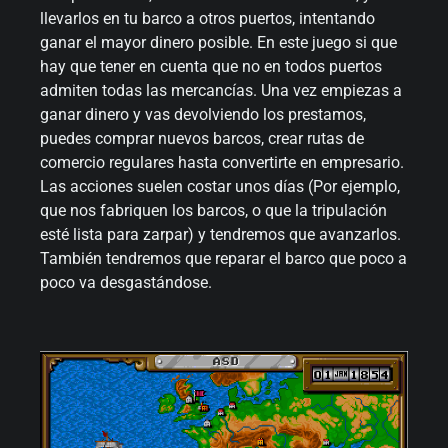
llevarlos en tu barco a otros puertos, intentando
ganar el mayor dinero posible. En este juego si que
hay que tener en cuenta que no en todos puertos
admiten todas las mercancías. Una vez empiezas a
ganar dinero y vas devolviendo los prestamos,
puedes comprar nuevos barcos, crear rutas de
comercio regulares hasta convertirte en empresario.
Las acciones suelen costar unos días (Por ejemplo,
que nos fabriquen los barcos, o que la tripulación
esté lista para zarpar) y tendremos que avanzarlos.
También tendremos que reparar el barco que poco a
poco va desgastándose.