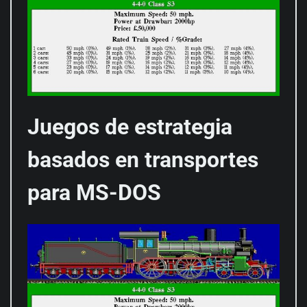
Juegos de estrategia
basados en transportes
para MS-DOS