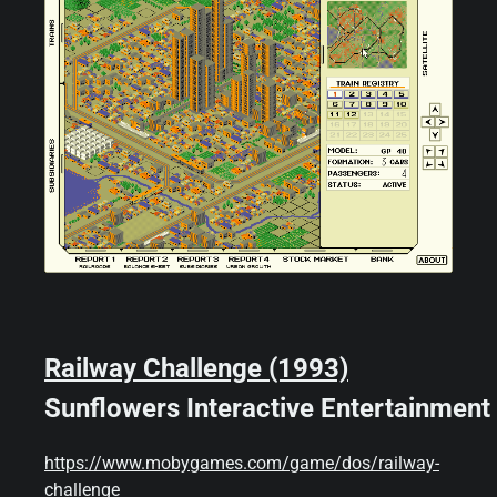
Railway Challenge (1993)
Sunflowers Interactive Entertainment
https://www.mobygames.com/game/dos/railway-
challenge