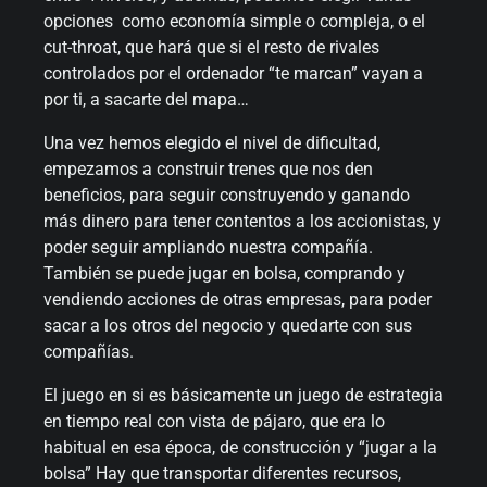
opciones como economía simple o compleja, o el
cut-throat, que hará que si el resto de rivales
controlados por el ordenador “te marcan” vayan a
por ti, a sacarte del mapa…
Una vez hemos elegido el nivel de dificultad,
empezamos a construir trenes que nos den
beneficios, para seguir construyendo y ganando
más dinero para tener contentos a los accionistas, y
poder seguir ampliando nuestra compañía.
También se puede jugar en bolsa, comprando y
vendiendo acciones de otras empresas, para poder
sacar a los otros del negocio y quedarte con sus
compañías.
El juego en si es básicamente un juego de estrategia
en tiempo real con vista de pájaro, que era lo
habitual en esa época, de construcción y “jugar a la
bolsa” Hay que transportar diferentes recursos,