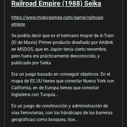
Railroad Empire (1988) Seika
https://www.mobygames.com/game/railroad-
empire
Se podría decir que es el hermano mayor de A-Train
(El de Maxis) Primer producto diseñado por Artdink
en MSDOS, que en Japón tenía cierto renombre,
pero fuera era prácticamente desconocido, y
publicado por Seika
Era un juego basado en conseguir objetivos. En el
mapa de EE.UU tienes que conectar Nueva York con
California, en de Europa tienes que conectar
Inglaterra con Turquía…
Es un juego de construcción y administración de
vías ferroviarias, con los hándicaps de las barreras
geográficas como bosques, ríos…