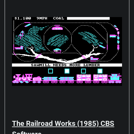
The Railroad Works (1985) CBS