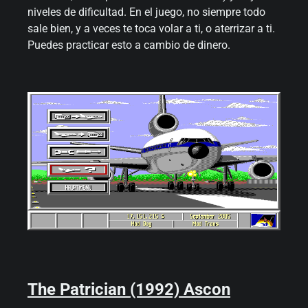
niveles de dificultad. En el juego, no siempre todo
sale bien, y a veces te toca volar a ti, o aterrizar a ti.
Puedes practicar esto a cambio de dinero.
The Patrician (1992) Ascon