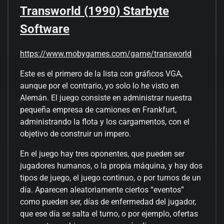
Transworld (1990) Starbyte
Software
https://www.mobygames.com/game/transworld
Este es el primero de la lista con gráficos VGA,
aunque por el contrario, yo solo lo he visto en
Alemán. El juego consiste en administrar nuestra
pequeña empresa de camiones en Frankfurt,
administrando la flota y los cargamentos, con el
objetivo de construir un impero.
En el juego hay tres oponentes, que pueden ser
jugadores humanos, o la propia máquina, y hay dos
tipos de juego, el juego continuo, o por turnos de un
día. Aparecen aleatoriamente ciertos “eventos”
como pueden ser, días de enfermedad del jugador,
que ese día se salta el turno, o por ejemplo, ofertas