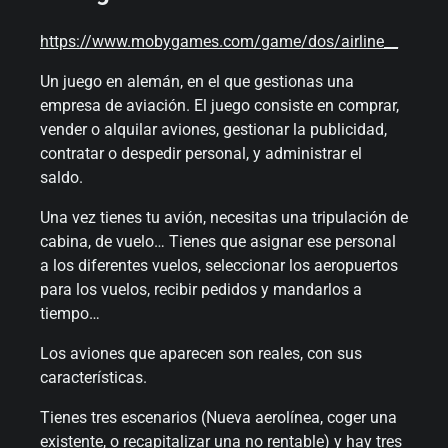
https://www.mobygames.com/game/dos/airline__
Un juego en alemán, en el que gestionas una
empresa de aviación. El juego consiste en comprar,
vender o alquilar aviones, gestionar la publicidad,
contratar o despedir personal, y administrar el
saldo.
Una vez tienes tu avión, necesitas una tripulación de
cabina, de vuelo… Tienes que asignar ese personal
a los diferentes vuelos, seleccionar los aeropuertos
para los vuelos, recibir pedidos y mandarlos a
tiempo…
Los aviones que aparecen son reales, con sus
características.
Tienes tres escenarios (Nueva aerolínea, coger una
existente, o recapitalizar una no rentable) y hay tres