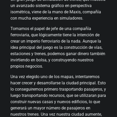
un avanzado sistema gráfico en perspectiva
isométrica, viene de la mano de Maxis, compañía
con mucha experiencia en simuladores.
Tomamos el papel de jefe de una compañía
ferroviaria, que lógicamente tiene la intención de
crear un imperio ferroviario de la nada. Aunque la
idea principal del juego es la construcción de vías,
estaciones y trenes, podemos ganar dinero también
invirtiendo en bolsa, y construyendo nuestros
propios negocios.
Una vez elegido uno de los mapas, intentaremos
hacer crecer y desarrollarse la ciudad principal. Esto
lo conseguiremos primero trasportando pasajeros, y
luego transportando recursos, que se utilizaran para
construir nuevas casas y nuevos edificios, lo que
generará un mayor número de pasajeros en
nuestros trenes. Una vez nuestra ciudad aumente,