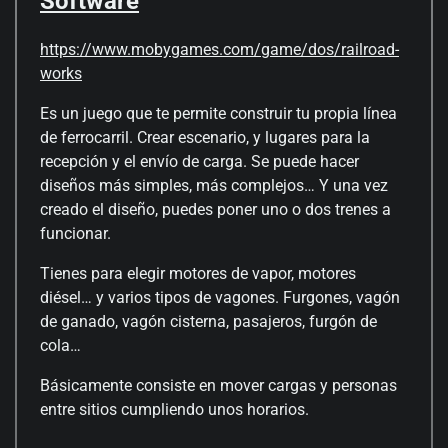
Software
https://www.mobygames.com/game/dos/railroad-
works
Es un juego que te permite construir tu propia línea
de ferrocarril. Crear escenario, y lugares para la
recepción y el envío de carga. Se puede hacer
diseños más simples, más complejos… Y una vez
creado el diseño, puedes poner uno o dos trenes a
funcionar.
Tienes para elegir motores de vapor, motores
diésel… y varios tipos de vagones. Furgones, vagón
de ganado, vagón cisterna, pasajeros, furgón de
cola…
Básicamente consiste en mover cargas y personas
entre sitios cumpliendo unos horarios.