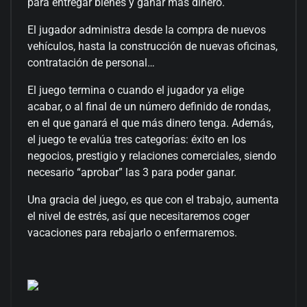
para entregar bienes y ganar más dinero.
El jugador administra desde la compra de nuevos
vehículos, hasta la construcción de nuevas oficinas,
contratación de personal…
El juego termina o cuando el jugador ya elige
acabar, o al final de un número definido de rondas,
en el que ganará el que más dinero tenga. Además,
el juego te evalúa tres categorías: éxito en los
negocios, prestigio y relaciones comerciales, siendo
necesario “aprobar” las 3 para poder ganar.
Una gracia del juego, es que con el trabajo, aumenta
el nivel de estrés, así que necesitaremos coger
vacaciones para rebajarlo o enfermaremos.