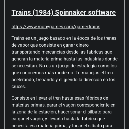
Trains (1984) Spinnaker software
https://www.mobygames.com/game/trains
Trains es un juego basado en la época de los trenes
de vapor que consiste en ganar dinero
transportando mercancías desde las fabricas que
generan la materia prima hasta las industrias donde
se necesitan. No es un juego de estrategia como los
que conocemos más moderno. Tu manejas el tren
acelerando, frenando y eligiendo la dirección en los
cruces.
Consiste en llevar el tren hasta esas fábricas de
materias primas, parar el vagón correspondiente en
la zona de la estación, hacer sonar el silbato para
cargar el vagón, y llevarlo hasta la fabrica que
necesita esa materia prima, y tocar el silbato para