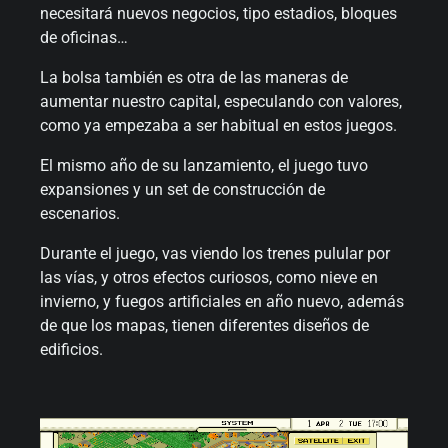
necesitará nuevos negocios, tipo estadios, bloques
de oficinas…
La bolsa también es otra de las maneras de
aumentar nuestro capital, especulando con valores,
como ya empezaba a ser habitual en estos juegos.
El mismo año de su lanzamiento, el juego tuvo
expansiones y un set de construcción de
escenarios.
Durante el juego, vas viendo los trenes pulular por
las vías, y otros efectos curiosos, como nieve en
invierno, y fuegos artificiales en año nuevo, además
de que los mapas, tienen diferentes diseños de
edificios.