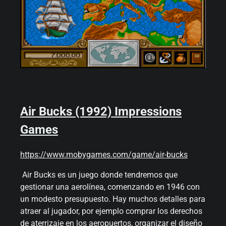
Air Bucks (1992) Impressions
Games
https://www.mobygames.com/game/air-bucks
Air Bucks es un juego donde tendremos que
gestionar una aerolínea, comenzando en 1946 con
un modesto presupuesto. Hay muchos detalles para
atraer al jugador, por ejemplo comprar los derechos
de aterrizaje en los aeropuertos, organizar el diseño