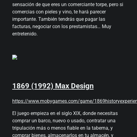
sensación de que eres un comerciante torpe, pero si
comercias con pieles y vino, te hará parecer
importante. También tendrás que pagar las
facturas, negociar con los prestamistas… Muy
entretenido.
1869 (1992) Max Design
https://www.mobygames.com/game/1869historyexperie
El juego empieza en el siglo XIX, donde necesitas
comprar un barco, nuevo o usado, contratar una
tripulación más o menos fiable en la taberna, y
comprar bienes, almacenarlos en tu almacén, y