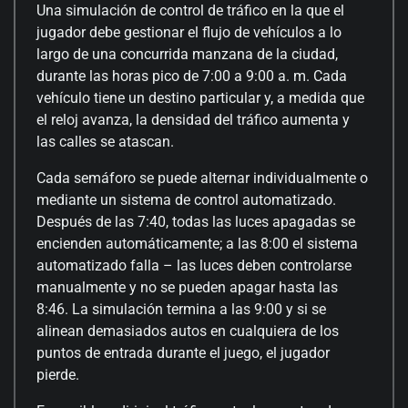
Una simulación de control de tráfico en la que el
jugador debe gestionar el flujo de vehículos a lo
largo de una concurrida manzana de la ciudad,
durante las horas pico de 7:00 a 9:00 a. m. Cada
vehículo tiene un destino particular y, a medida que
el reloj avanza, la densidad del tráfico aumenta y
las calles se atascan.
Cada semáforo se puede alternar individualmente o
mediante un sistema de control automatizado.
Después de las 7:40, todas las luces apagadas se
encienden automáticamente; a las 8:00 el sistema
automatizado falla – las luces deben controlarse
manualmente y no se pueden apagar hasta las
8:46. La simulación termina a las 9:00 y si se
alinean demasiados autos en cualquiera de los
puntos de entrada durante el juego, el jugador
pierde.