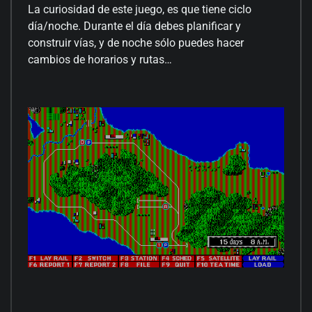
La curiosidad de este juego, es que tiene ciclo
día/noche. Durante el día debes planificar y
construir vías, y de noche sólo puedes hacer
cambios de horarios y rutas…