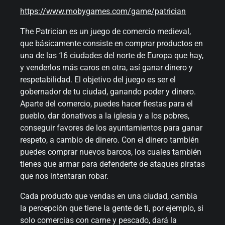
https://www.mobygames.com/game/patrician
The Patrician es un juego de comercio medieval,
que básicamente consiste en comprar productos en
una de las 16 ciudades del norte de Europa que hay,
y venderlos más caros en otra, así ganar dinero y
respetabilidad. El objetivo del juego es ser el
gobernador de tu ciudad, ganando poder y dinero.
Aparte del comercio, puedes hacer fiestas para el
pueblo, dar donativos a la iglesia y a los pobres,
conseguir favores de los ayuntamientos para ganar
respeto, a cambio de dinero. Con el dinero también
puedes comprar nuevos barcos, los cuales también
tienes que armar para defenderte de ataques piratas
que nos intentaran robar.
Cada producto que vendas en una ciudad, cambia
la percepción que tiene la gente de ti, por ejemplo, si
solo comercias con carne y pescado, dará la