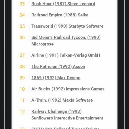
Rush Hour (1987) Steve Leonard
Railroad Empire (1988) Seika
Transworld (1990) Starbyte Software
Sid Meier’s Railroad Tycoon. (1990)
Microprose
Airline (1991)
Falken-Verlag GmbH
The Patrician (1992) Ascon
1869 (1992) Max Design
Air Bucks (1992) Impressions Games
A-Train. (1992)
Maxis Software
Railway Challenge (1993)
Sunflowers Interactive Entertainment