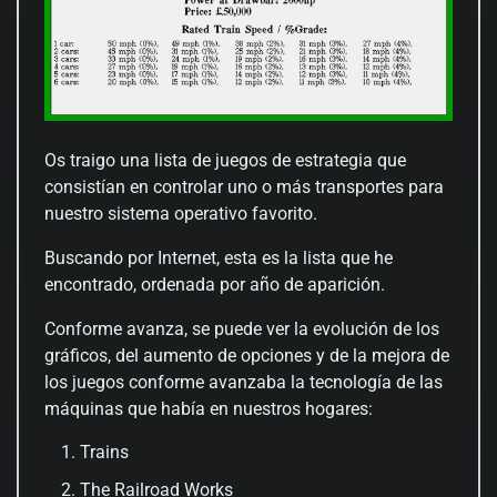
Os traigo una lista de juegos de estrategia que
consistían en controlar uno o más transportes para
nuestro sistema operativo favorito.
Buscando por Internet, esta es la lista que he
encontrado, ordenada por año de aparición.
Conforme avanza, se puede ver la evolución de los
gráficos, del aumento de opciones y de la mejora de
los juegos conforme avanzaba la tecnología de las
máquinas que había en nuestros hogares:
Trains
The Railroad Works