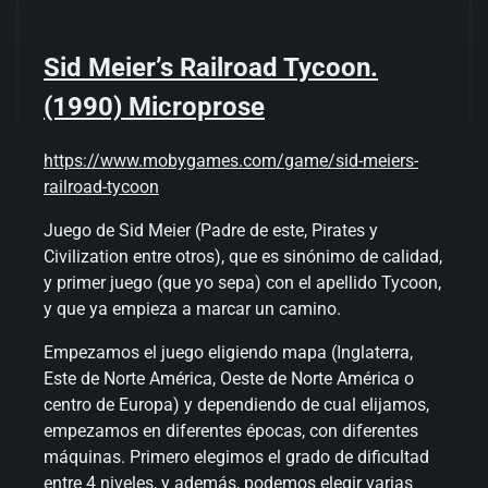
Sid Meier’s Railroad Tycoon.
(1990) Microprose
https://www.mobygames.com/game/sid-meiers-
railroad-tycoon
Juego de Sid Meier (Padre de este, Pirates y
Civilization entre otros), que es sinónimo de calidad,
y primer juego (que yo sepa) con el apellido Tycoon,
y que ya empieza a marcar un camino.
Empezamos el juego eligiendo mapa (Inglaterra,
Este de Norte América, Oeste de Norte América o
centro de Europa) y dependiendo de cual elijamos,
empezamos en diferentes épocas, con diferentes
máquinas. Primero elegimos el grado de dificultad
entre 4 niveles, y además, podemos elegir varias