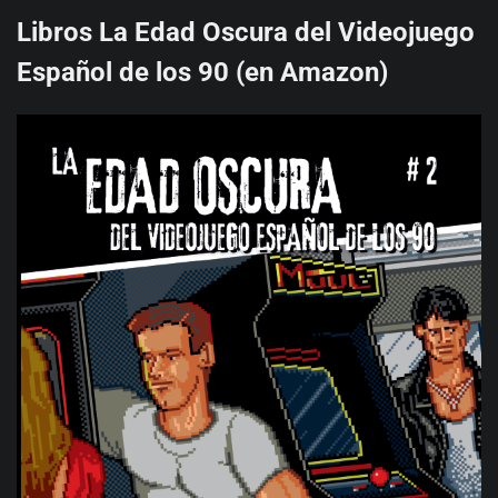
Libros La Edad Oscura del Videojuego
Español de los 90 (en Amazon)