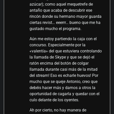
azúcar); como aquel mequetrefe de
antaño que acaba de descubrir ese
rincón donde su hermano mayor guarda
ciertas revist… eeerrr… bueno que me ha
gustado mucho el programa.
Aún me estoy partiendo la caja con el
concurso. Especialmente por la
«valentía» del que estuviera controlando
la llamada de Skype y que se dejó el
ratón encima del botón de colgar
llamada durante casi más de la mitad
del stream! Eso es echarle huevos! Por
mucho que se queje Antonio, creo que
debéis hacer más y darnos a otros la
oportunidad de cagarla y quedar con el
culo delante de los oyentes.
Ah por cierto, no hay manera de