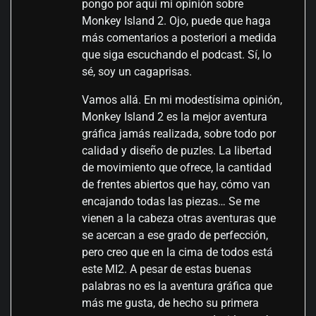
pongo por aquí mi opinión sobre
Monkey Island 2. Ojo, puede que haga
más comentarios a posteriori a medida
que siga escuchando el podcast. Sí, lo
sé, soy un cagaprisas.
Vamos allá. En mi modestísima opinión,
Monkey Island 2 es la mejor aventura
gráfica jamás realizada, sobre todo por
calidad y diseño de puzles. La libertad
de movimiento que ofrece, la cantidad
de frentes abiertos que hay, cómo van
encajando todas las piezas… Se me
vienen a la cabeza otras aventuras que
se acercan a ese grado de perfección,
pero creo que en la cima de todos está
este MI2. A pesar de estas buenas
palabras no es la aventura gráfica que
más me gusta, de hecho su primera