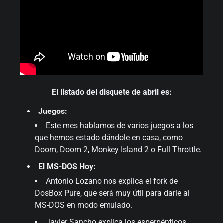
El listado del disquete de abril es:
Juegos:
Este mes hablamos de varios juegos a los
que hemos estado dándole en casa, como
Doom, Doom 2, Monkey Island 2 o Full Throttle.
El MS-DOS Hoy:
Antonio Lozano nos explica el fork de
DosBox Pure, que será muy útil para darle al
MS-DOS en modo emulado.
Javier Sancho explica los esperpénticos