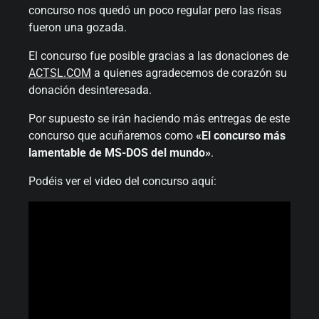
concurso nos quedó un poco regular pero las risas
fueron una gozada.
El concurso fue posible gracias a las donaciones de
ACTSL.COM
a quienes agradecemos de corazón su
donación desinteresada.
Por supuesto se irán haciendo más entregas de este
concurso que acuñaremos como
«El concurso más
lamentable de MS-DOS del mundo»
.
Podéis ver el video del concurso aquí: