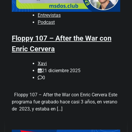
Entrevistas
Podcast
Floppy 107 – After the War con
Enric Cervera
Xavi
21 diciembre 2025
0
Floppy 107 – After the War con Enric Cervera Este
programa fue grabado hace casi 3 años, en verano
de 2023, y estaba en […]