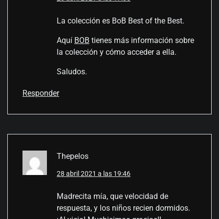
La colección es BoB Best of the Best.
Aquí
BOB
tienes más información sobre
la colección y cómo acceder a ella.
Saludos.
Responder
Thepelos
28 abril 2021 a las 19:46
Madrecita mía, que velocidad de
respuesta, y los niños recien dormidos.