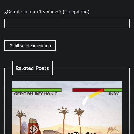
¿Cuánto suman 1 y nueve? (Obligatorio)
Related Posts