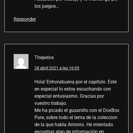
los juegos…
Responder
Thepelos
28 abril 2021 a las 16:55
Hola! Enhorabuena por el capítulo. Este
en especial lo estoy escuchando con
especial entusiasmo. Gracias por
vuestro trabajo.
Me ha picado el gusanillo con el DoxBox
Pure, sobre todo el tema de la coleccion
de la que habla Antonio. He intentado
encontrar algo de información en