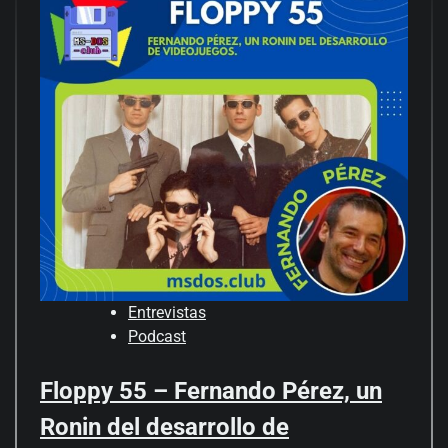
Entrevistas
Podcast
Floppy 55 – Fernando Pérez, un
Ronin del desarrollo de