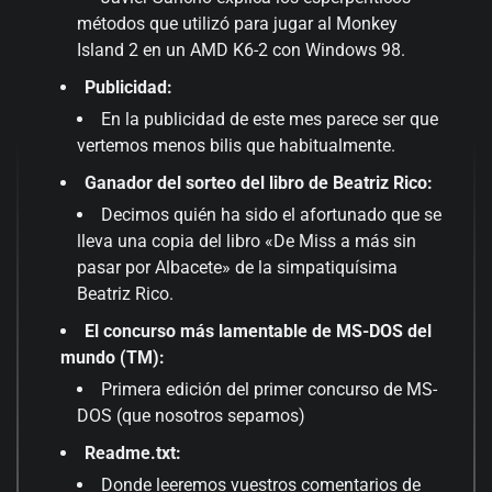
métodos que utilizó para jugar al Monkey
Island 2 en un AMD K6-2 con Windows 98.
Publicidad:
En la publicidad de este mes parece ser que
vertemos menos bilis que habitualmente.
Ganador del sorteo del libro de Beatriz Rico:
Decimos quién ha sido el afortunado que se
lleva una copia del libro «De Miss a más sin
pasar por Albacete» de la simpatiquísima
Beatriz Rico.
El concurso más lamentable de MS-DOS del
mundo (TM):
Primera edición del primer concurso de MS-
DOS (que nosotros sepamos)
Readme.txt:
Donde leeremos vuestros comentarios de