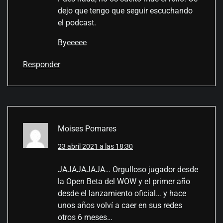
dejo que tengo que seguir escuchando
el podcast.
Byeeeee
Responder
Moises Pomares
23 abril 2021 a las 18:30
JAJAJAJAJA… Orgulloso jugador desde
la Open Beta del WOW y el primer año
desde el lanzamiento oficial… y hace
unos años volví a caer en sus redes
otros 6 meses…