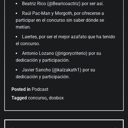
Beatriz Rico (@Bearicoactriz) por ser así.
Raúl Pac-Man y Morgoth, por ofrecerse a
participar en el concurso sin saber dónde se
metían.
Laertes, por ser el mejor azafato que ha tenido
el concurso.
Antonio Lozano (@rigorycriterio) por su
dedicación y participación.
Javier Sancho (@kalzakath1) por su
dedicación y participación.
Posted in
Podcast
Tagged
concurso
,
dosbox