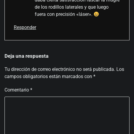
de los rodillos laterales y que luego
fuera con precisión «láser».
Responder
Deja una respuesta
Tu dirección de correo electrónico no será publicada.
Los
campos obligatorios están marcados con
*
Comentario
*