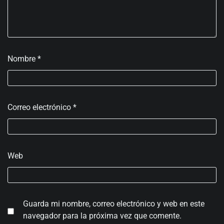
Nombre
*
Correo electrónico
*
Web
Guarda mi nombre, correo electrónico y web en este
navegador para la próxima vez que comente.