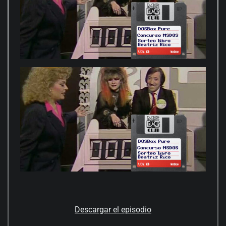
Descargar el episodio