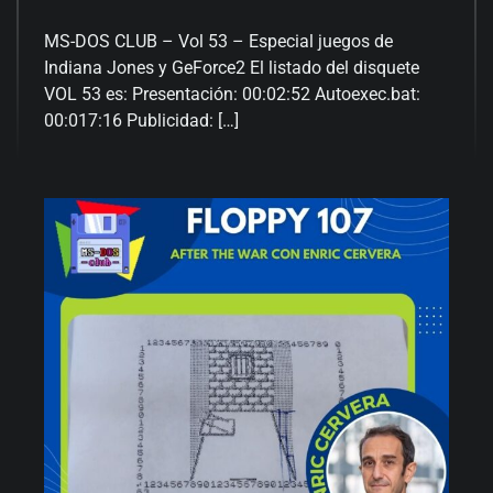
MS-DOS CLUB – Vol 53 – Especial juegos de
Indiana Jones y GeForce2 El listado del disquete
VOL 53 es: Presentación: 00:02:52 Autoexec.bat:
00:017:16 Publicidad: […]