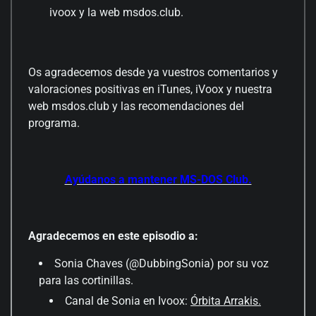
ivoox y la web msdos.club.
Os agradecemos desde ya vuestros comentarios y
valoraciones positivas en iTunes, iVoox y nuestra
web msdos.club y las recomendaciones del
programa.
Ayúdanos a mantener MS-DOS Club.
Agradecemos en este episodio a:
Sonia Chaves (@DubbingSonia) por su voz
para las cortinillas.
Canal de Sonia en Ivoox:
Órbita Arrakis.