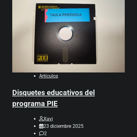
Artículos
Disquetes educativos del
programa PIE
Xavi
23 diciembre 2025
2