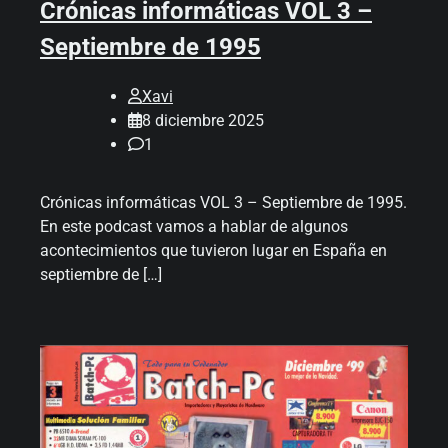
Crónicas informáticas VOL 3 –
Septiembre de 1995
Xavi
8 diciembre 2025
1
Crónicas informáticas VOL 3 – Septiembre de 1995.
En este podcast vamos a hablar de algunos
acontecimientos que tuvieron lugar en España en
septiembre de […]