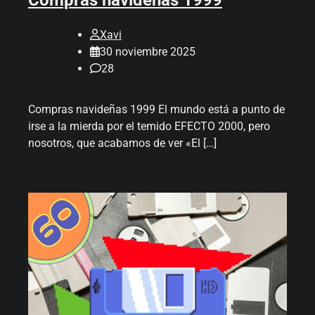
Compras navideñas 1999
Xavi
30 noviembre 2025
28
Compras navideñas 1999 El mundo está a punto de
irse a la mierda por el temido EFECTO 2000, pero
nosotros, que acabamos de ver «El […]