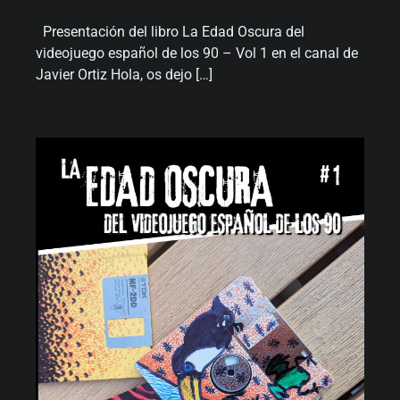
Presentación del libro La Edad Oscura del
videojuego español de los 90 – Vol 1 en el canal de
Javier Ortiz Hola, os dejo […]