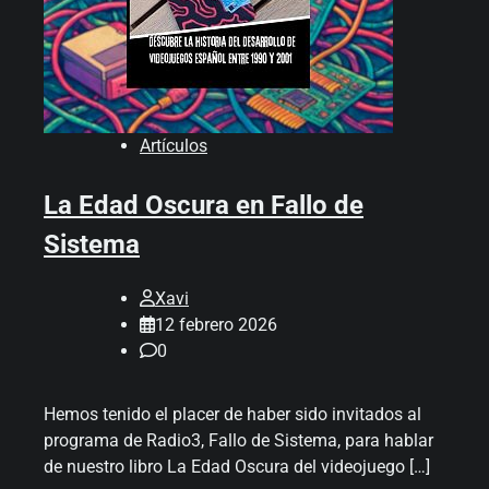
Artículos
La Edad Oscura en Fallo de
Sistema
Xavi
12 febrero 2026
0
Hemos tenido el placer de haber sido invitados al
programa de Radio3, Fallo de Sistema, para hablar
de nuestro libro La Edad Oscura del videojuego […]