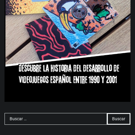
Buscar: