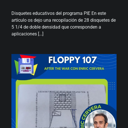
Disquetes educativos del programa PIE En este
artículo os dejo una recopilación de 28 disquetes de
5 1/4 de doble densidad que corresponden a
aplicaciones […]