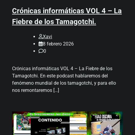
Crónicas informáticas VOL 4 – La
Fiebre de los Tamagotchi.
Xavi
8 febrero 2026
0
Crónicas informáticas VOL 4 – La Fiebre de los
Tamagotchi. En este podcast hablaremos del
fenómeno mundial de los tamagotchi, y para ello
nos remontaremos […]