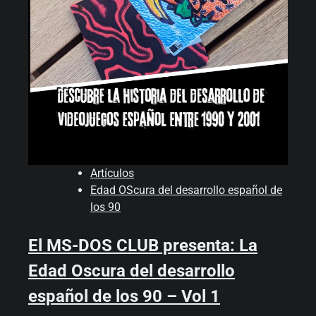
Artículos
Edad OScura del desarrollo español de
los 90
El MS-DOS CLUB presenta: La
Edad Oscura del desarrollo
español de los 90 – Vol 1