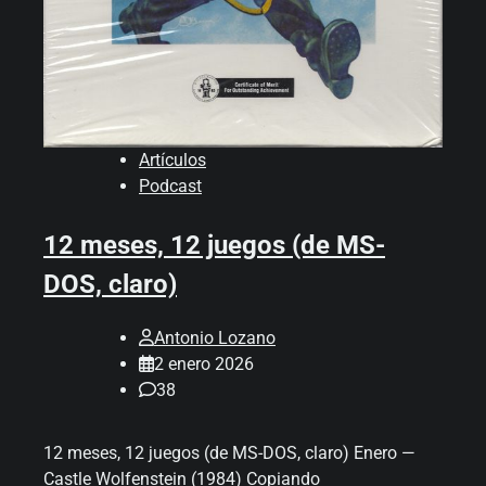
Artículos
Podcast
12 meses, 12 juegos (de MS-
DOS, claro)
Antonio Lozano
2 enero 2026
38
12 meses, 12 juegos (de MS-DOS, claro) Enero —
Castle Wolfenstein (1984) Copiando