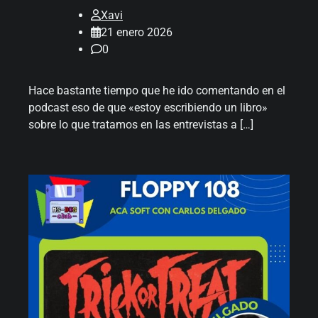
Xavi
21 enero 2026
0
Hace bastante tiempo que he ido comentando en el
podcast eso de que «estoy escribiendo un libro»
sobre lo que tratamos en las entrevistas a […]