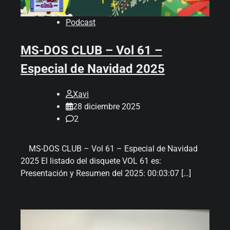
Podcast
MS-DOS CLUB – Vol 61 –
Especial de Navidad 2025
Xavi
28 diciembre 2025
2
MS-DOS CLUB – Vol 61 – Especial de Navidad
2025 El listado del disquete VOL 61 es:
Presentación y Resumen del 2025: 00:03:07 […]