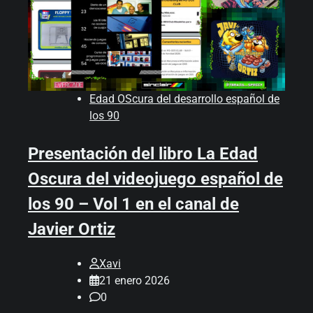
Edad OScura del desarrollo español de
los 90
Presentación del libro La Edad
Oscura del videojuego español de
los 90 – Vol 1 en el canal de
Javier Ortiz
Xavi
21 enero 2026
0