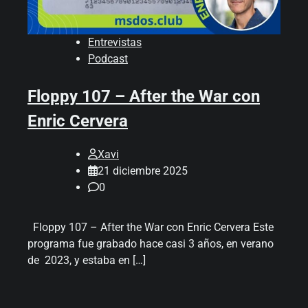
Entrevistas
Podcast
Floppy 107 – After the War con
Enric Cervera
Xavi
21 diciembre 2025
0
Floppy 107 – After the War con Enric Cervera Este
programa fue grabado hace casi 3 años, en verano
de 2023, y estaba en […]