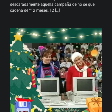
descaradamente aquella campaña de no sé qué
cadena de “12 meses, 12 […]