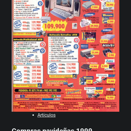
Artículos