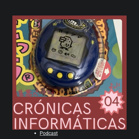
Podcast