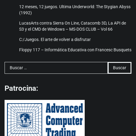
12 meses, 12 juegos. Ultima Underworld: The Stygian Abyss
(1992)
LucasArts contra Sierra On Line, Catacomb 3D, La API de
S3 y el CMD de Windows – MS-DOS CLUB – Vol 66
C:/Juegos. El arte de volver a disfrutar
Floppy 117 – Informática Educativa con Francesc Busquets
Buscar:
Patrocina: