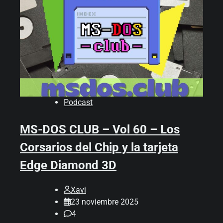
Podcast
MS-DOS CLUB – Vol 60 – Los
Corsarios del Chip y la tarjeta
Edge Diamond 3D
Xavi
23 noviembre 2025
4