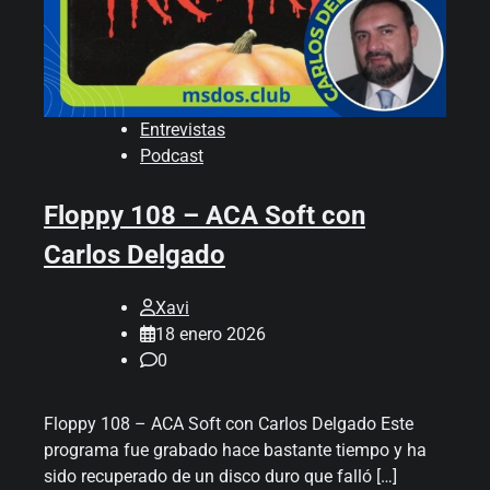
Entrevistas
Podcast
Floppy 108 – ACA Soft con
Carlos Delgado
Xavi
18 enero 2026
0
Floppy 108 – ACA Soft con Carlos Delgado Este
programa fue grabado hace bastante tiempo y ha
sido recuperado de un disco duro que falló […]