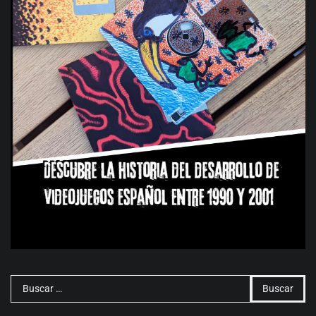
Buscar: