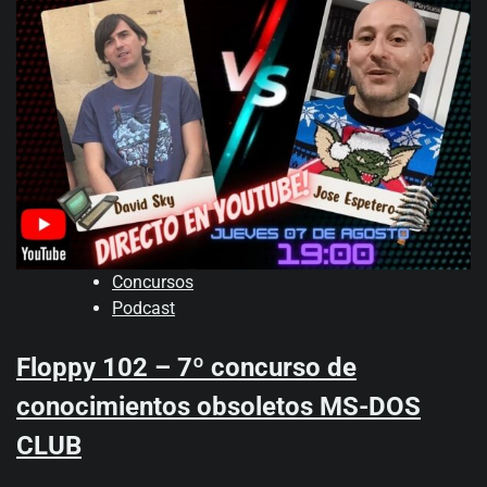
Concursos
Podcast
Floppy 102 – 7º concurso de
conocimientos obsoletos MS-DOS
CLUB