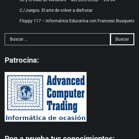
C:/Juegos. El arte de volver a disfrutar
Floppy 117 – Informática Educativa con Francesc Busquets
Buscar:
Patrocina:
Pon a prueba tus conocimientos: