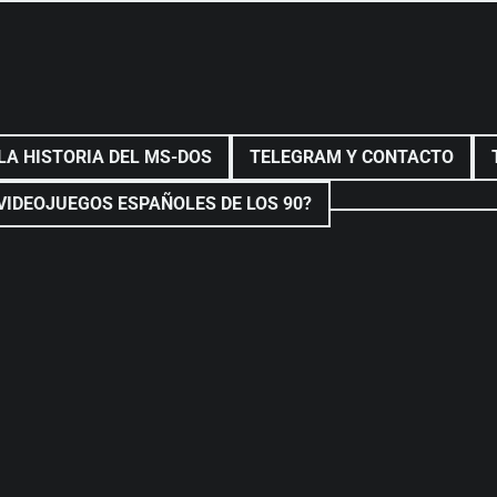
LA HISTORIA DEL MS-DOS
TELEGRAM Y CONTACTO
VIDEOJUEGOS ESPAÑOLES DE LOS 90?