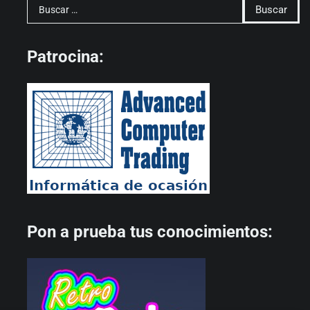
Buscar:
Patrocina:
Pon a prueba tus conocimientos: