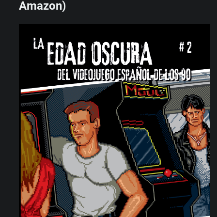
Amazon)