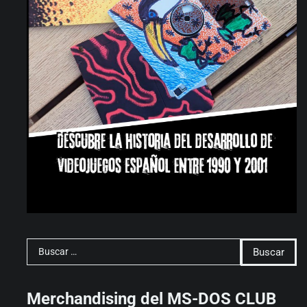
Buscar:
Merchandising del MS-DOS CLUB