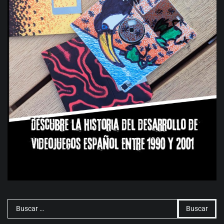
Buscar: