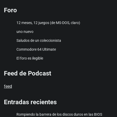
Foro
12 meses, 12 juegos (de MS-DOS, claro)
uno nuevo
Saludos de un coleccionista
Commodore 64 Ultimate
El foro es ilegible
Feed de Podcast
feed
Entradas recientes
Rompiendo la barrera de los discos duros en las BIOS