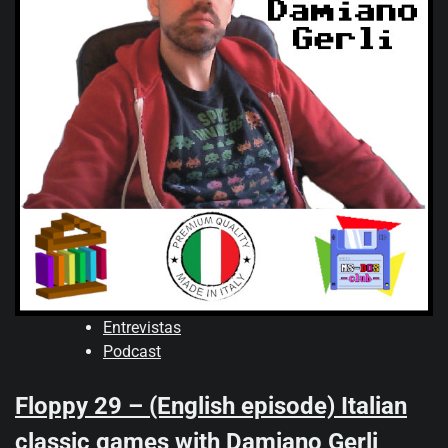
Entrevistas
Podcast
Floppy 29 – (English episode) Italian
classic games with Damiano Gerli