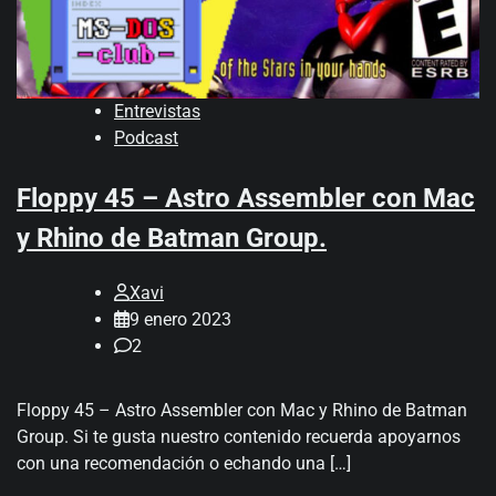
Entrevistas
Podcast
Floppy 45 – Astro Assembler con Mac
y Rhino de Batman Group.
Xavi
9 enero 2023
2
Floppy 45 – Astro Assembler con Mac y Rhino de Batman
Group. Si te gusta nuestro contenido recuerda apoyarnos
con una recomendación o echando una […]