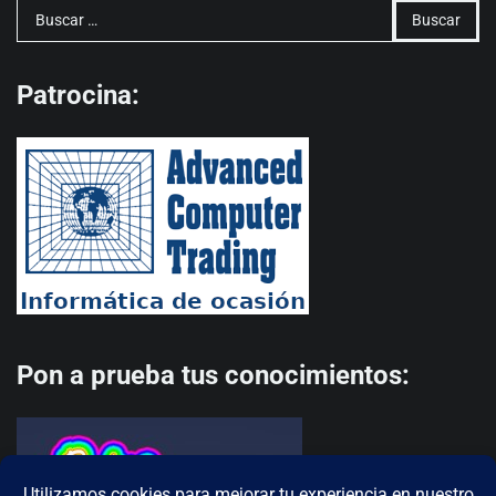
Buscar:
Patrocina:
Pon a prueba tus conocimientos: