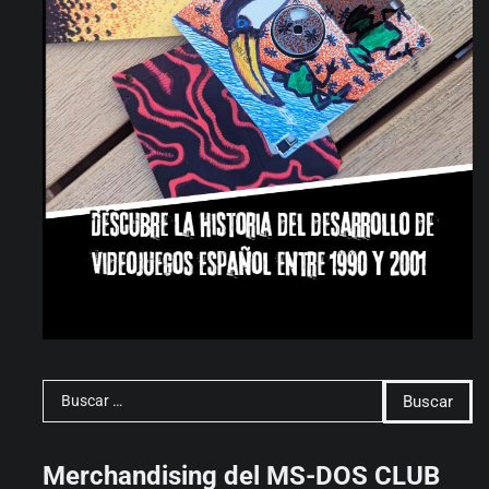
Buscar:
Merchandising del MS-DOS CLUB