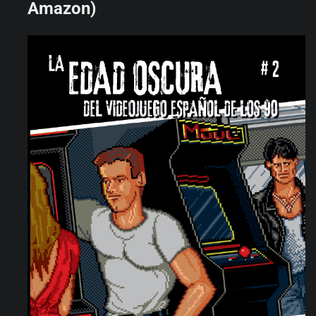
Amazon)