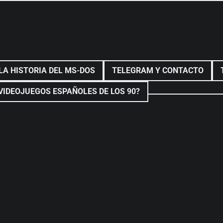
LA HISTORIA DEL MS-DOS
TELEGRAM Y CONTACTO
VIDEOJUEGOS ESPAÑOLES DE LOS 90?