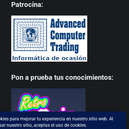
Patrocina:
Pon a prueba tus conocimientos: