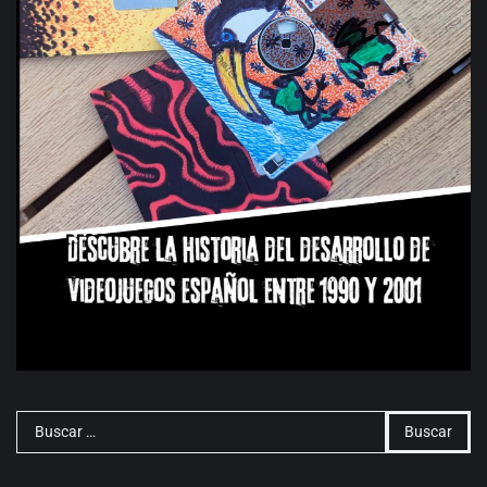
Buscar: