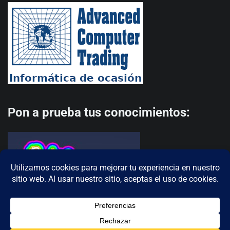
Pon a prueba tus conocimientos: