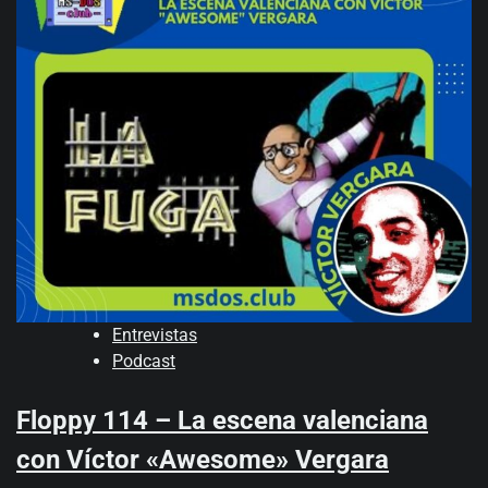
Entrevistas
Podcast
Floppy 114 – La escena valenciana
con Víctor «Awesome» Vergara