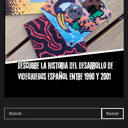
Buscar: