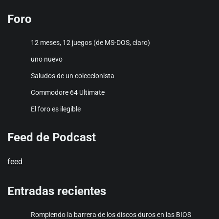
Foro
12 meses, 12 juegos (de MS-DOS, claro)
uno nuevo
Saludos de un coleccionista
Commodore 64 Ultimate
El foro es ilegible
Feed de Podcast
feed
Entradas recientes
Rompiendo la barrera de los discos duros en las BIOS