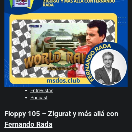
Entrevistas
Podcast
Floppy 105 – Zigurat y más allá con
Fernando Rada