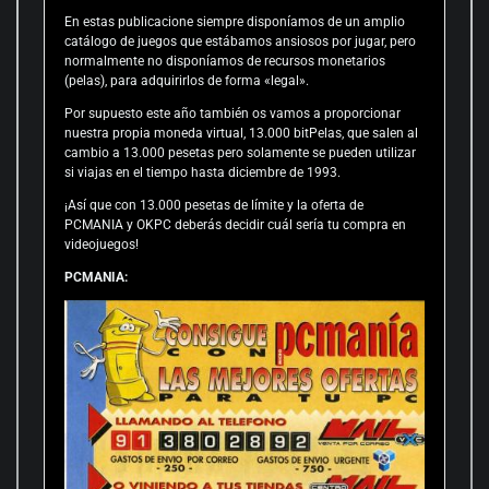
En estas publicacione siempre disponíamos de un amplio
catálogo de juegos que estábamos ansiosos por jugar, pero
normalmente no disponíamos de recursos monetarios
(pelas), para adquirirlos de forma «legal».
Por supuesto este año también os vamos a proporcionar
nuestra propia moneda virtual, 13.000 bitPelas, que salen al
cambio a 13.000 pesetas pero solamente se pueden utilizar
si viajas en el tiempo hasta diciembre de 1993.
¡Así que con 13.000 pesetas de límite y la oferta de
PCMANIA y OKPC deberás decidir cuál sería tu compra en
videojuegos!
PCMANIA: