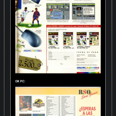
OK PC: