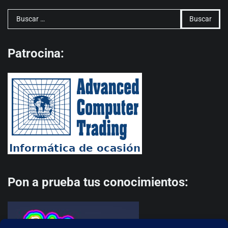
Buscar:
Patrocina:
Pon a prueba tus conocimientos: