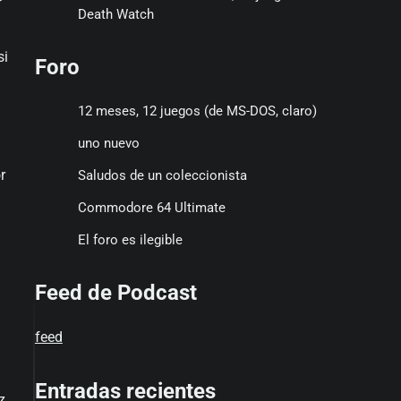
Death Watch
si
Foro
12 meses, 12 juegos (de MS-DOS, claro)
uno nuevo
r
Saludos de un coleccionista
Commodore 64 Ultimate
El foro es ilegible
Feed de Podcast
feed
Entradas recientes
z