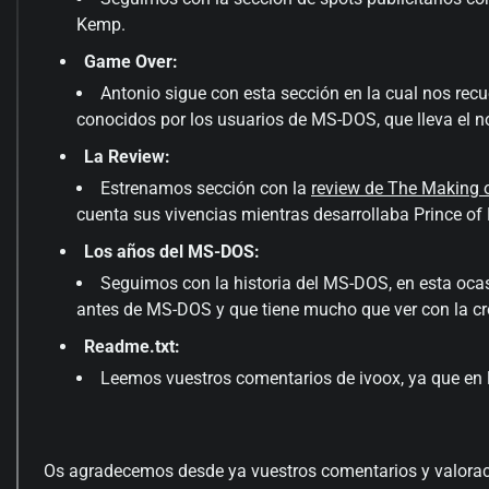
Kemp.
Game Over:
Antonio sigue con esta sección en la cual nos re
conocidos por los usuarios de MS-DOS, que lleva el 
La Review:
Estrenamos sección con la
review de The Making o
cuenta sus vivencias mientras desarrollaba Prince of
Los años del MS-DOS:
Seguimos con la historia del MS-DOS, en esta oca
antes de MS-DOS y que tiene mucho que ver con la c
Readme.txt:
Leemos vuestros comentarios de ivoox, ya que en
Os agradecemos desde ya vuestros comentarios y valoraci