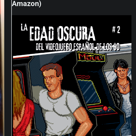
Amazon)