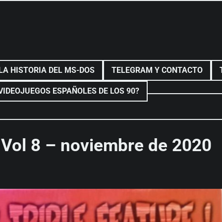
LA HISTORIA DEL MS-DOS
TELEGRAM Y CONTACTO
VIDEOJUEGOS ESPAÑOLES DE LOS 90?
Vol 8 – noviembre de 2020