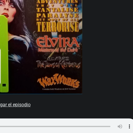
gar el episodio