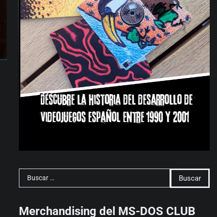
Buscar:
Merchandising del MS-DOS CLUB