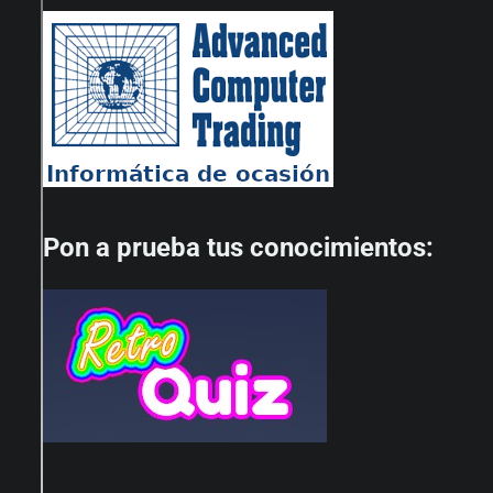
Pon a prueba tus conocimientos: