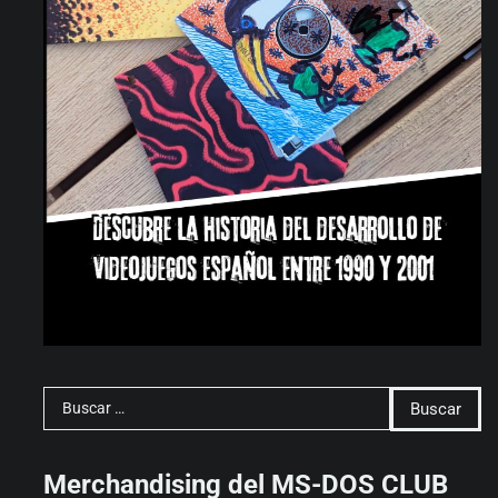
Buscar:
Merchandising del MS-DOS CLUB