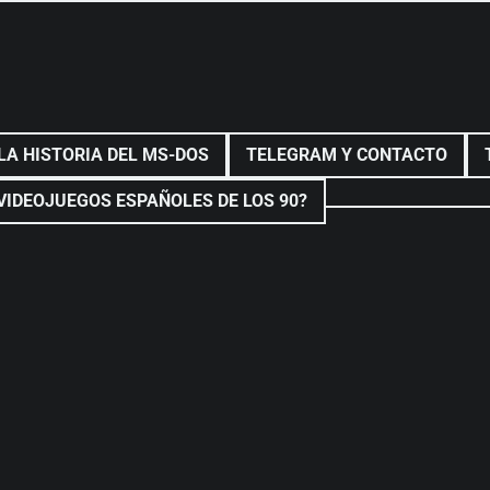
LA HISTORIA DEL MS-DOS
TELEGRAM Y CONTACTO
VIDEOJUEGOS ESPAÑOLES DE LOS 90?