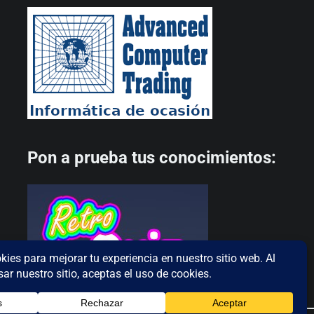
Pon a prueba tus conocimientos: