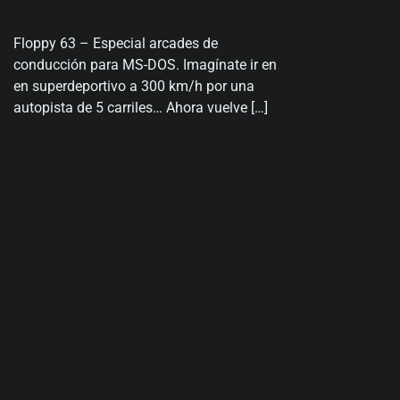
Floppy 63 – Especial arcades de
conducción para MS-DOS. Imagínate ir en
en superdeportivo a 300 km/h por una
autopista de 5 carriles… Ahora vuelve […]