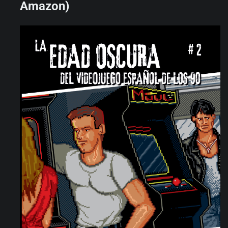
Amazon)