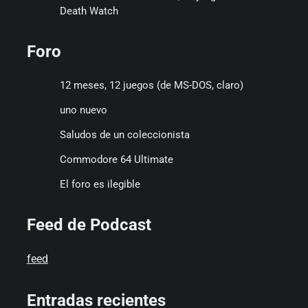
Death Watch
Foro
12 meses, 12 juegos (de MS-DOS, claro)
uno nuevo
Saludos de un coleccionista
Commodore 64 Ultimate
El foro es ilegible
Feed de Podcast
feed
Entradas recientes