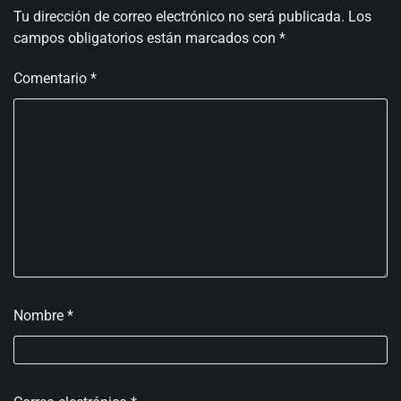
Tu dirección de correo electrónico no será publicada.
Los
campos obligatorios están marcados con
*
Comentario
*
Nombre
*