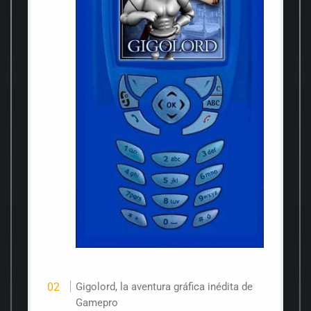
Gigolord, la aventura gráfica inédita de
Gamepro