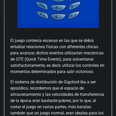
El juego contenía escenas en las que se debía
entablar relaciones físicas con diferentes chicas
para avanzar, dichos eventos utilizarían mecánicas
de QTE (Quick Time Events), para solventarse
satisfactoriamente, es decir, utilizar los controles en
momentos determinados para salir victorioso.
El sistema de distribución de Gigolord iba a ser
episódico, recordemos que el espacio de
almacenamiento y las velocidades de transferencia
de la época eran bastante pobres, por lo que, al
cortar el juego en varias partes, más baratas
también que un juego normal, eran ideales para los