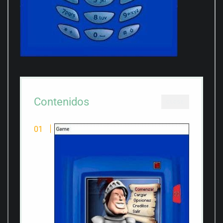
Contenidos
CLOSE