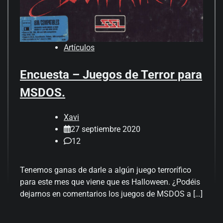
Artículos
Encuesta – Juegos de Terror para
MSDOS.
Xavi
27 septiembre 2020
12
Tenemos ganas de darle a algún juego terrorífico
para este mes que viene que es Halloween. ¿Podéis
dejarnos en comentarios los juegos de MSDOS a […]