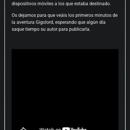
dispositivos móviles a los que estaba destinado.
Os dejamos para que veáis los primeros minutos de
la aventura Gigolord, esperando que algún día
saque tiempo su autor para publicarla.