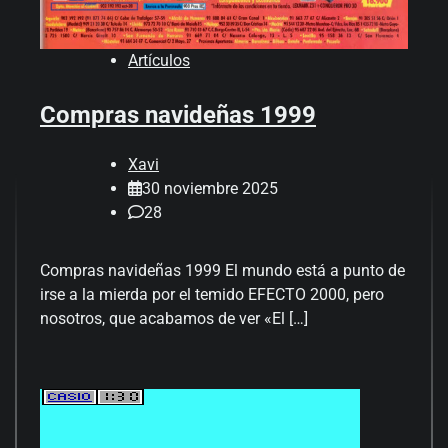
Artículos
Compras navideñas 1999
Xavi
30 noviembre 2025
28
Compras navideñas 1999 El mundo está a punto de
irse a la mierda por el temido EFECTO 2000, pero
nosotros, que acabamos de ver «El […]