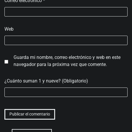
Correo electrónico
*
Web
Guarda mi nombre, correo electrónico y web en este
navegador para la próxima vez que comente.
¿Cuánto suman 1 y nueve? (Obligatorio)