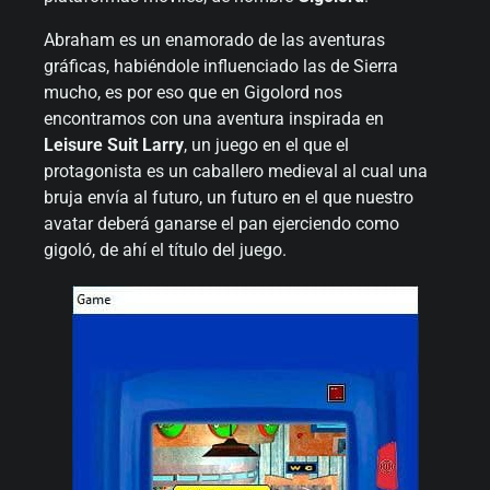
Abraham es un enamorado de las aventuras
gráficas, habiéndole influenciado las de Sierra
mucho, es por eso que en Gigolord nos
encontramos con una aventura inspirada en
Leisure Suit Larry
, un juego en el que el
protagonista es un caballero medieval al cual una
bruja envía al futuro, un futuro en el que nuestro
avatar deberá ganarse el pan ejerciendo como
gigoló, de ahí el título del juego.