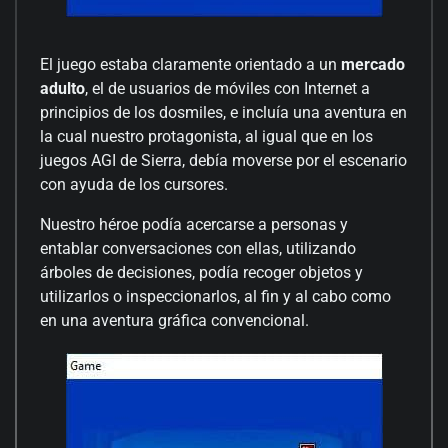
El juego estaba claramente orientado a un
mercado
adulto
, el de usuarios de móviles con Internet a
principios de los dosmiles, e incluía una aventura en
la cual nuestro protagonista, al igual que en los
juegos AGI de Sierra, debía moverse por el escenario
con ayuda de los cursores.
Nuestro héroe podía acercarse a personas y
entablar conversaciones con ellas, utilizando
árboles de decisiones, podía recoger objetos y
utilizarlos o inspeccionarlos, al fin y al cabo como
en una aventura gráfica convencional.