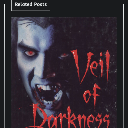
Related Posts