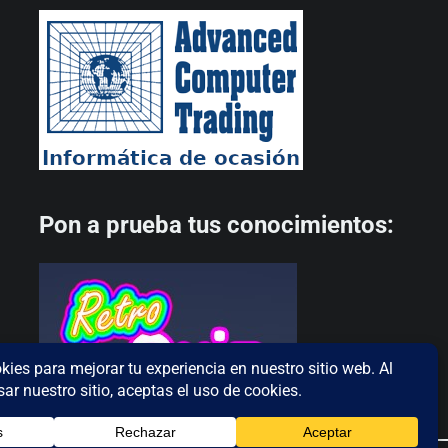
Pon a prueba tus conocimientos: