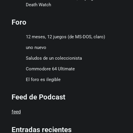
Death Watch
Foro
12 meses, 12 juegos (de MS-DOS, claro)
uno nuevo
Saludos de un coleccionista
Commodore 64 Ultimate
El foro es ilegible
Feed de Podcast
feed
Entradas recientes