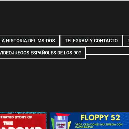
LA HISTORIA DEL MS-DOS
TELEGRAM Y CONTACTO
VIDEOJUEGOS ESPAÑOLES DE LOS 90?