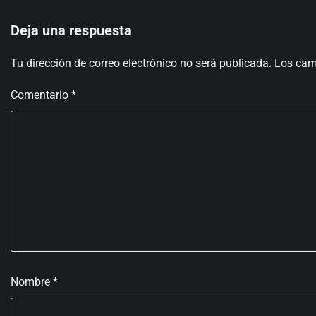
Deja una respuesta
Tu dirección de correo electrónico no será publicada.
Los cam
Comentario
*
Nombre
*