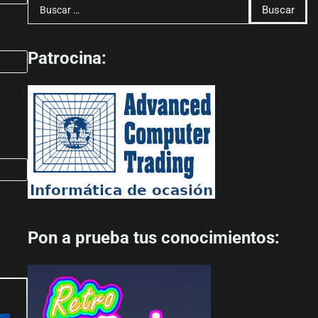
Buscar:
Patrocina:
Pon a prueba tus conocimientos: