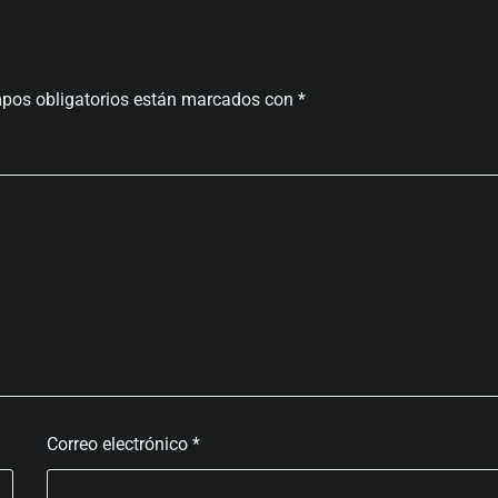
pos obligatorios están marcados con
*
Correo electrónico
*