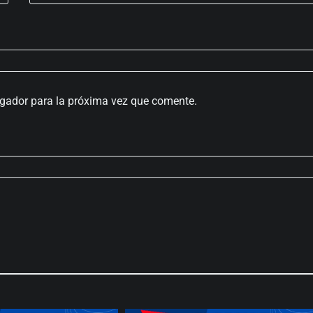
egador para la próxima vez que comente.