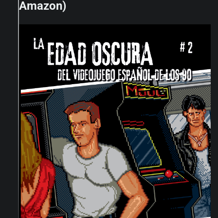
Amazon)