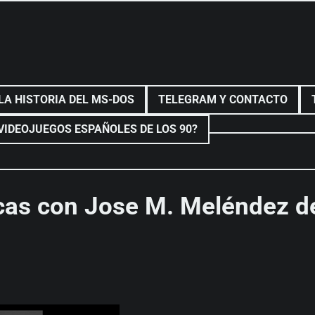
LA HISTORIA DEL MS-DOS
TELEGRAM Y CONTACTO
VIDEOJUEGOS ESPAÑOLES DE LOS 90?
cas con Jose M. Meléndez d