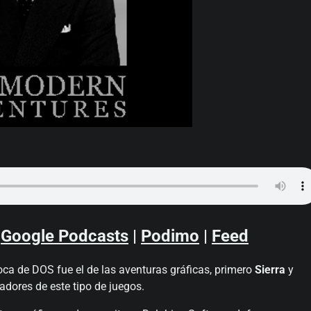
|
Google Podcasts
|
Podimo
|
Feed
oca de DOS fue el de las aventuras gráficas, primero
Sierra
y
adores de este tipo de juegos.