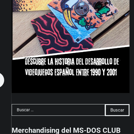
Buscar:
Merchandising del MS-DOS CLUB