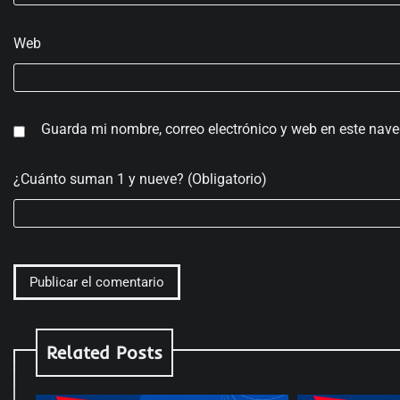
Web
Guarda mi nombre, correo electrónico y web en este nav
¿Cuánto suman 1 y nueve? (Obligatorio)
Related Posts