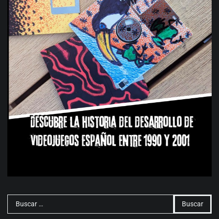
Buscar: