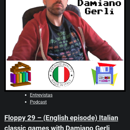
Entrevistas
Podcast
Floppy 29 – (English episode) Italian
classic games with Damiano Gerli