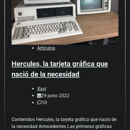
Artículos
Hercules, la tarjeta gráfica que
nació de la necesidad
Xavi
29 junio 2022
10
Contenidos Hercules, la tarjeta gráfica que nació de
la necesidad Antecedentes Las primeras gráficas