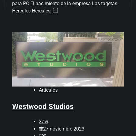
para PC El nacimiento de la empresa Las tarjetas
Hercules Hercules, […]
Artículos
Westwood Studios
Xavi
27 noviembre 2023