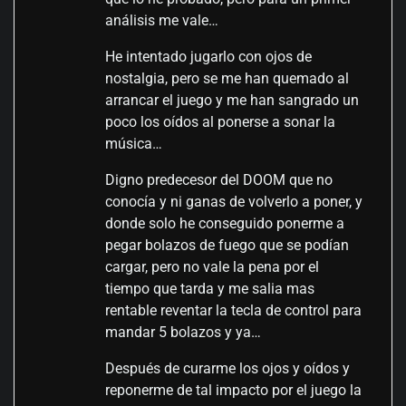
análisis me vale…
He intentado jugarlo con ojos de
nostalgia, pero se me han quemado al
arrancar el juego y me han sangrado un
poco los oídos al ponerse a sonar la
música…
Digno predecesor del DOOM que no
conocía y ni ganas de volverlo a poner, y
donde solo he conseguido ponerme a
pegar bolazos de fuego que se podían
cargar, pero no vale la pena por el
tiempo que tarda y me salia mas
rentable reventar la tecla de control para
mandar 5 bolazos y ya…
Después de curarme los ojos y oídos y
reponerme de tal impacto por el juego la