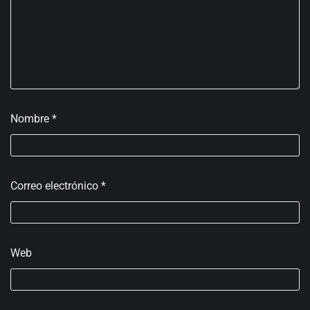
Nombre
*
Correo electrónico
*
Web