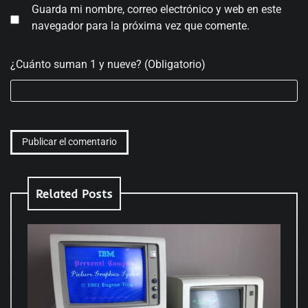
Guarda mi nombre, correo electrónico y web en este
navegador para la próxima vez que comente.
¿Cuánto suman 1 y nueve? (Obligatorio)
Related Posts