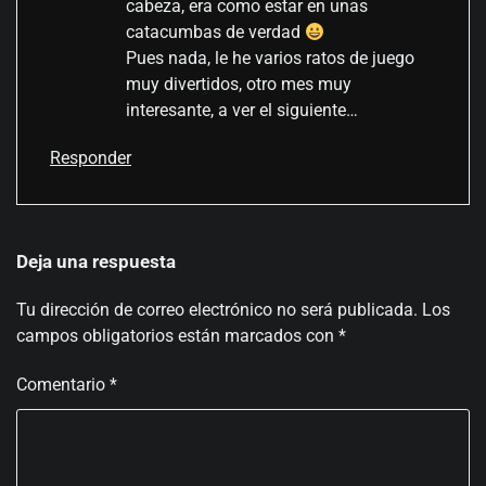
cabeza, era como estar en unas
catacumbas de verdad
Pues nada, le he varios ratos de juego
muy divertidos, otro mes muy
interesante, a ver el siguiente…
Responder
Deja una respuesta
Tu dirección de correo electrónico no será publicada.
Los
campos obligatorios están marcados con
*
Comentario
*