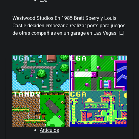
0
Westwood Studios En 1985 Brett Sperry y Louis
Castle deciden empezar a realizar ports para juegos
de otras compañías en un garage en Las Vegas, […]
Artículos