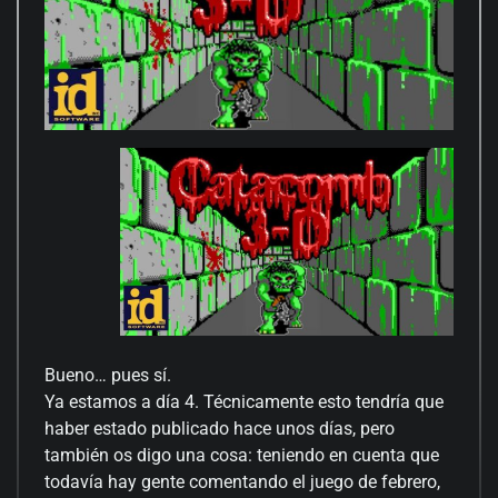
Bueno… pues sí.
Ya estamos a día 4. Técnicamente esto tendría que
haber estado publicado hace unos días, pero
también os digo una cosa: teniendo en cuenta que
todavía hay gente comentando el juego de febrero,