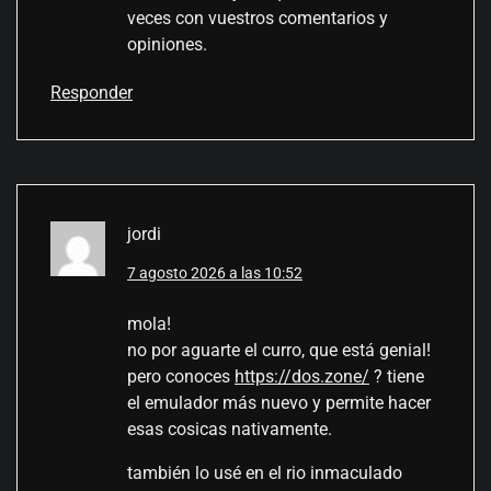
veces con vuestros comentarios y
opiniones.
Responder
jordi
7 agosto 2026 a las 10:52
mola!
no por aguarte el curro, que está genial!
pero conoces
https://dos.zone/
? tiene
el emulador más nuevo y permite hacer
esas cosicas nativamente.
también lo usé en el rio inmaculado