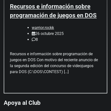
Recursos e información sobre
programación de juegos en DOS
warrior.rockk
26 octubre 2025
8
Recursos e información sobre programación de
juegos en DOS Con motivo del reciente anuncio de
la segunda edición del concurso de videojuegos
para DOS (C:\DOS\CONTEST) […]
Apoya al Club