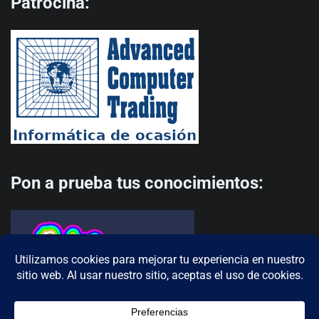
Patrocina:
Pon a prueba tus conocimientos: