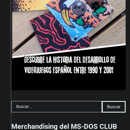
Buscar:
Merchandising del MS-DOS CLUB