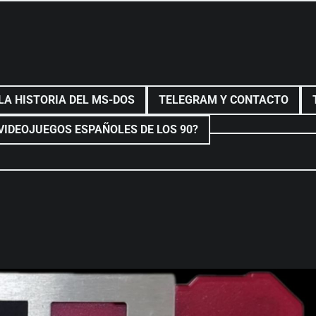
LA HISTORIA DEL MS-DOS
TELEGRAM Y CONTACTO
VIDEOJUEGOS ESPAÑOLES DE LOS 90?