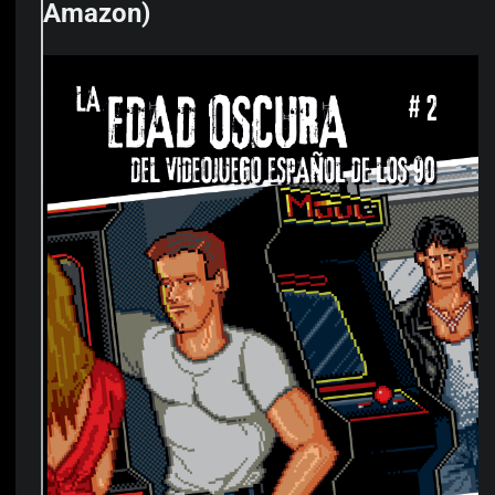
Amazon)