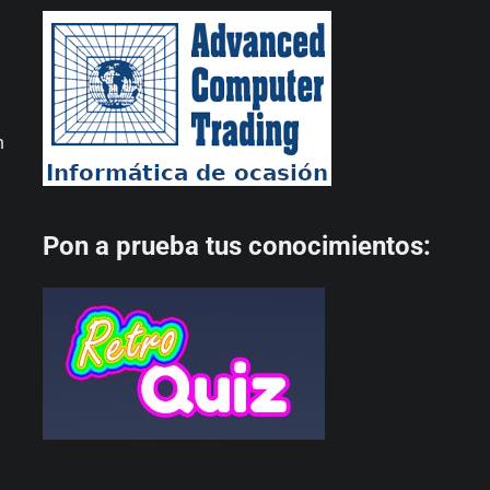
n
Pon a prueba tus conocimientos: